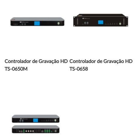
Controlador de Gravação HD
Controlador de Gravação HD
TS-0650M
TS-0658