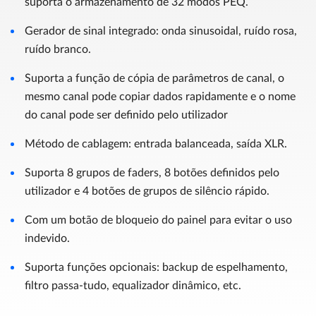
suporta o armazenamento de 32 modos PEQ.
Gerador de sinal integrado: onda sinusoidal, ruído rosa,
ruído branco.
Suporta a função de cópia de parâmetros de canal, o
mesmo canal pode copiar dados rapidamente e o nome
do canal pode ser definido pelo utilizador
Método de cablagem: entrada balanceada, saída XLR.
Suporta 8 grupos de faders, 8 botões definidos pelo
utilizador e 4 botões de grupos de silêncio rápido.
Com um botão de bloqueio do painel para evitar o uso
indevido.
Suporta funções opcionais: backup de espelhamento,
filtro passa-tudo, equalizador dinâmico, etc.