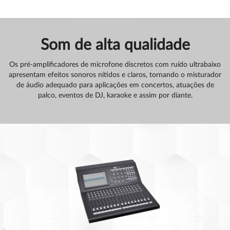
Som de alta qualidade
Os pré-amplificadores de microfone discretos com ruído ultrabaixo
apresentam efeitos sonoros nítidos e claros, tornando o misturador
de áudio adequado para aplicações em concertos, atuações de
palco, eventos de DJ, karaoke e assim por diante.