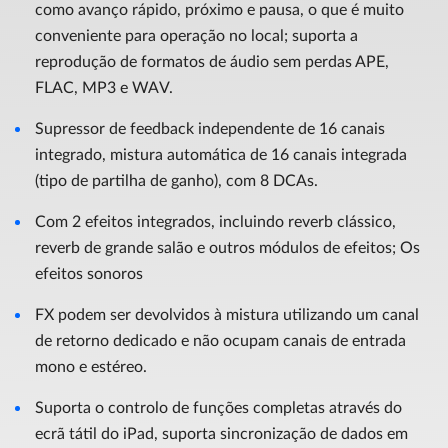
como avanço rápido, próximo e pausa, o que é muito
conveniente para operação no local; suporta a
reprodução de formatos de áudio sem perdas APE,
FLAC, MP3 e WAV.
Supressor de feedback independente de 16 canais
integrado, mistura automática de 16 canais integrada
(tipo de partilha de ganho), com 8 DCAs.
Com 2 efeitos integrados, incluindo reverb clássico,
reverb de grande salão e outros módulos de efeitos; Os
efeitos sonoros
FX podem ser devolvidos à mistura utilizando um canal
de retorno dedicado e não ocupam canais de entrada
mono e estéreo.
Suporta o controlo de funções completas através do
ecrã tátil do iPad, suporta sincronização de dados em