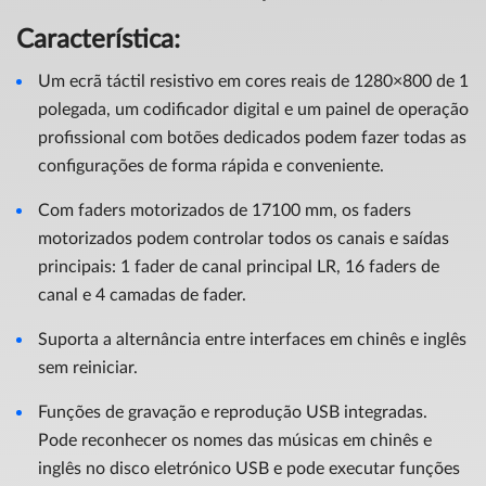
Característica:
Um ecrã táctil resistivo em cores reais de 1280×800 de 1
polegada, um codificador digital e um painel de operação
profissional com botões dedicados podem fazer todas as
configurações de forma rápida e conveniente.
Com faders motorizados de 17100 mm, os faders
motorizados podem controlar todos os canais e saídas
principais: 1 fader de canal principal LR, 16 faders de
canal e 4 camadas de fader.
Suporta a alternância entre interfaces em chinês e inglês
sem reiniciar.
Funções de gravação e reprodução USB integradas.
Pode reconhecer os nomes das músicas em chinês e
inglês no disco eletrónico USB e pode executar funções