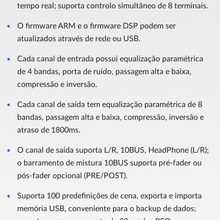
tempo real; suporta controlo simultâneo de 8 terminais.
O firmware ARM e o firmware DSP podem ser
atualizados através de rede ou USB.
Cada canal de entrada possui equalização paramétrica
de 4 bandas, porta de ruído, passagem alta e baixa,
compressão e inversão.
Cada canal de saída tem equalização paramétrica de 8
bandas, passagem alta e baixa, compressão, inversão e
atraso de 1800ms.
O canal de saída suporta L/R, 10BUS, HeadPhone (L/R);
o barramento de mistura 10BUS suporta pré-fader ou
pós-fader opcional (PRE/POST).
Suporta 100 predefinições de cena, exporta e importa
memória USB, conveniente para o backup de dados;