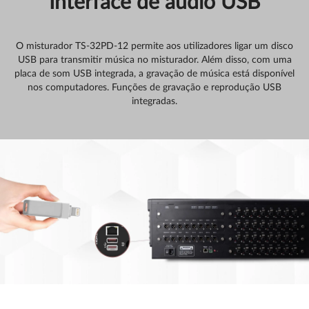
Interface de áudio USB
O misturador TS-32PD-12 permite aos utilizadores ligar um disco
USB para transmitir música no misturador. Além disso, com uma
placa de som USB integrada, a gravação de música está disponível
nos computadores. Funções de gravação e reprodução USB
integradas.