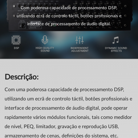
Com poderosa capacidade de processamento DSP,
utilizando ecrã de controlo táctil, botões profissionais e
interface de processamento de áudio digital.
Descrição:
Com uma poderosa capacidade de processamento DSP,
utilizando um ecrã de controlo táctil, botões profissionais e
interface de processamento de áudio digital, pode operar
rapidamente vários módulos funcionais, tais como medidor
de nível, PEQ, limitador, gravação e reprodução USB,
armazenamento de cenas, definições do sistema, etc.