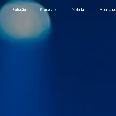
Solução
Processos
Notícias
Acerca d