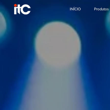
INÍCIO
Produtos