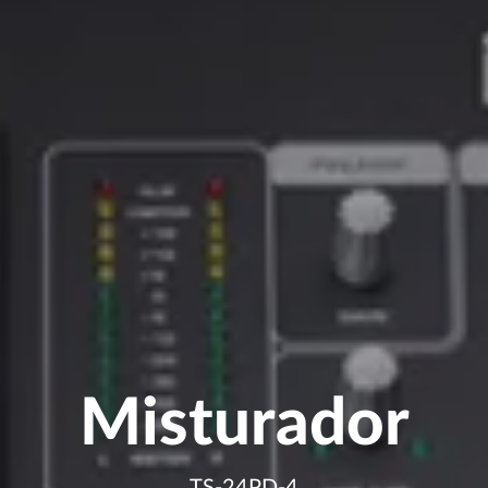
Misturador