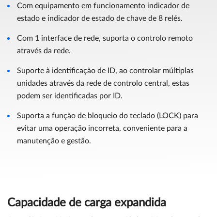
Com equipamento em funcionamento indicador de
estado e indicador de estado de chave de 8 relés.
Com 1 interface de rede, suporta o controlo remoto
através da rede.
Suporte à identificação de ID, ao controlar múltiplas
unidades através da rede de controlo central, estas
podem ser identificadas por ID.
Suporta a função de bloqueio do teclado (LOCK) para
evitar uma operação incorreta, conveniente para a
manutenção e gestão.
Capacidade de carga expandida