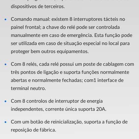
dispositivos de terceiros.
Comando manual: existem 8 interruptores tácteis no
painel frontal; a chave do relé pode ser controlada
manualmente em caso de emergência. Esta função pode
ser utilizada em caso de situação especial no local para
proteger bem outros equipamentos.
Com 8 relés, cada relé possui um poste de cablagem com
três pontos de ligação e suporta funções normalmente
abertas e normalmente fechadas; com1 interface de
terminal neutro.
Com 8 controlos de interruptor de energia
independentes, corrente única suporta 20A.
Com um botão de reinicialização, suporta a função de
reposição de fábrica.