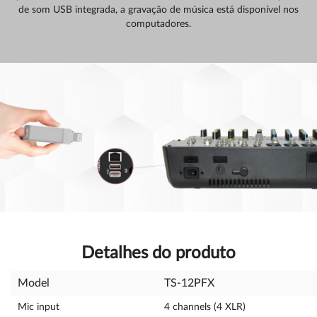
de som USB integrada, a gravação de música está disponível nos
computadores.
Detalhes do produto
Model
TS-12PFX
Mic input
4 channels (4 XLR)