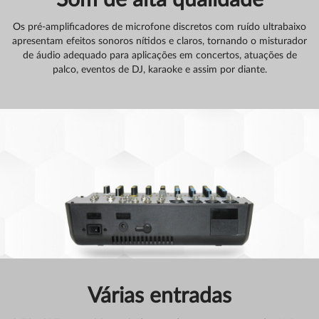
Som de alta qualidade
Os pré-amplificadores de microfone discretos com ruído ultrabaixo
apresentam efeitos sonoros nítidos e claros, tornando o misturador
de áudio adequado para aplicações em concertos, atuações de
palco, eventos de DJ, karaoke e assim por diante.
Várias entradas