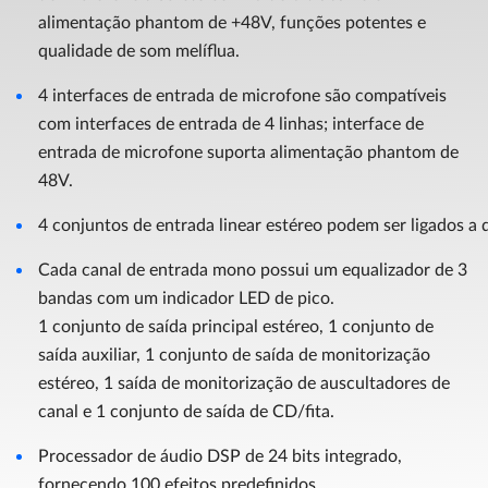
alimentação phantom de +48V, funções potentes e
qualidade de som melíflua.
4 interfaces de entrada de microfone são compatíveis
com interfaces de entrada de 4 linhas; interface de
entrada de microfone suporta alimentação phantom de
48V.
4 conjuntos de entrada linear estéreo podem ser ligados a d
Cada canal de entrada mono possui um equalizador de 3
bandas com um indicador LED de pico.
1 conjunto de saída principal estéreo, 1 conjunto de
saída auxiliar, 1 conjunto de saída de monitorização
estéreo, 1 saída de monitorização de auscultadores de
canal e 1 conjunto de saída de CD/fita.
Processador de áudio DSP de 24 bits integrado,
fornecendo 100 efeitos predefinidos.