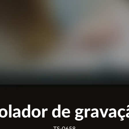
olador de grava