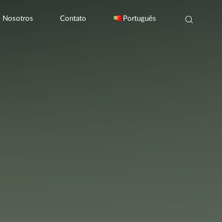
e Nosotros
Contato
Português