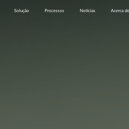
Solução
Processos
Notícias
Acerca d