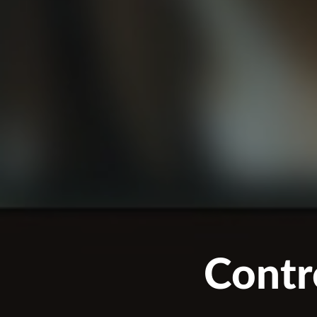
Contr