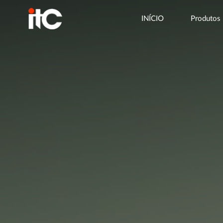
INÍCIO
Produtos