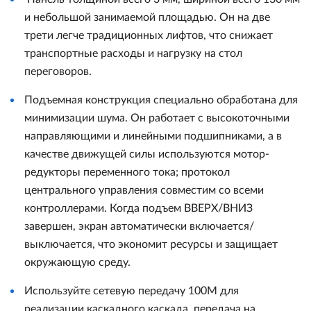
и небольшой занимаемой площадью. Он на две
трети легче традиционных лифтов, что снижает
транспортные расходы и нагрузку на стол
переговоров.
Подъемная конструкция специально обработана для
минимизации шума. Он работает с высокоточными
направляющими и линейными подшипниками, а в
качестве движущей силы используются мотор-
редукторы переменного тока; протокол
центрального управления совместим со всеми
контроллерами. Когда подъем ВВЕРХ/ВНИЗ
завершен, экран автоматически включается/
выключается, что экономит ресурсы и защищает
окружающую среду.
Используйте сетевую передачу 100M для
реализации каскадного каскада, передача на