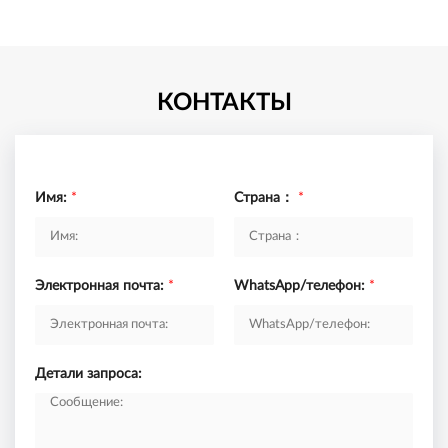
КОНТАКТЫ
Имя:
*
Страна：
*
Электронная почта:
*
WhatsApp/телефон:
*
Детали запроса: