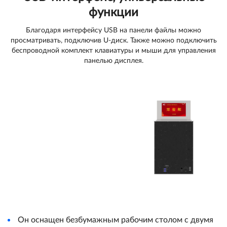
функции
Благодаря интерфейсу USB на панели файлы можно
просматривать, подключив U-диск. Также можно подключить
беспроводной комплект клавиатуры и мыши для управления
панелью дисплея.
Он оснащен безбумажным рабочим столом с двумя