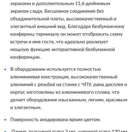
экранами и дополнительным 11,6-дюймовым
экраном сзади. Бесшовное соединение без
объединительной платы, высококачественный и
элегантный внешний вид. Благодаря безбумажному
конференц-терминалу он может отображать схему
встречи и имя гостя, что идеально реализует
мощную функцию интерактивной безбумажной
конференции.
В оборудовании используется полностью
алюминиевая конструкция, высококачественный
алюминий с резьбой на станке с ЧПУ, рама дисплея и
корпус изготовлены из алюминиевого сплава, что
делает оборудование изысканным, легким, красивым
и элегантным.
Поверхность анодирована ярким цветом.
Панель толщиной всего 3 мм, шириной всего 130 мм