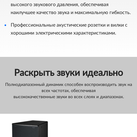
высокого звукового давления, обеспечивая
наилучшее качество звука и максимальную гибкость.
Профессиональные акустические розетки и вилки с
хорошими электрическими характеристиками.
Раскрыть звуки идеально
Полнодиапазонный динамик способен воспроизводить звук на
всех частотах, обеспечивая
высококачественные звуки во всех слоях и диапазонах.