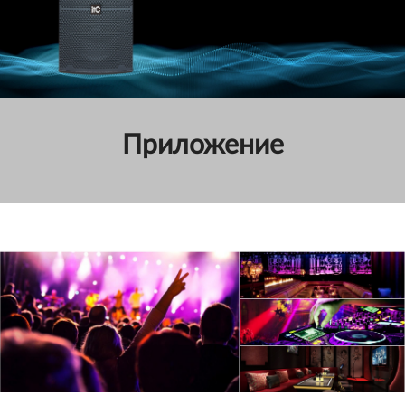
Приложение