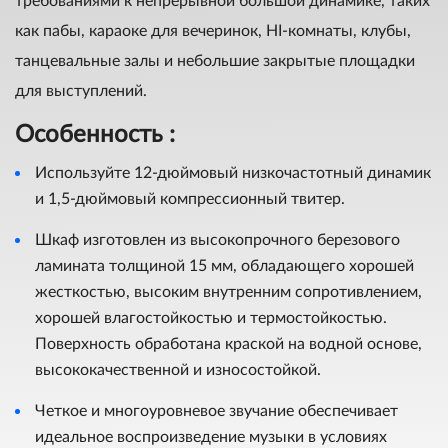
требованиями к непрерывной большой динамике, таких
как пабы, караоке для вечеринок, HI-комнаты, клубы,
танцевальные залы и небольшие закрытые площадки
для выступлений.
Особенность :
Используйте 12-дюймовый низкочастотный динамик
и 1,5-дюймовый компрессионный твитер.
Шкаф изготовлен из высокопрочного березового
ламината толщиной 15 мм, обладающего хорошей
жесткостью, высоким внутренним сопротивлением,
хорошей влагостойкостью и термостойкостью.
Поверхность обработана краской на водной основе,
высококачественной и износостойкой.
Четкое и многоуровневое звучание обеспечивает
идеальное воспроизведение музыки в условиях