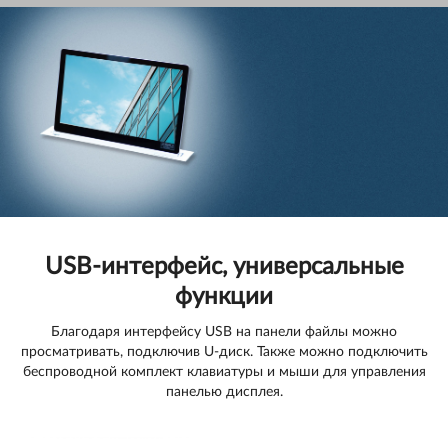
USB-интерфейс, универсальные
функции
Благодаря интерфейсу USB на панели файлы можно
просматривать, подключив U-диск. Также можно подключить
беспроводной комплект клавиатуры и мыши для управления
панелью дисплея.