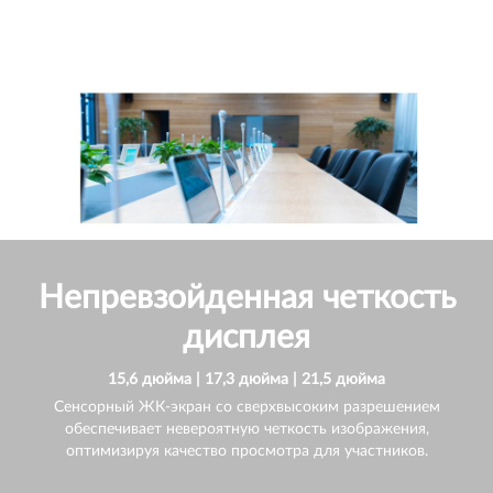
Непревзойденная четкость
дисплея
15,6 дюйма | 17,3 дюйма | 21,5 дюйма
Сенсорный ЖК-экран со сверхвысоким разрешением
обеспечивает невероятную четкость изображения,
оптимизируя качество просмотра для участников.