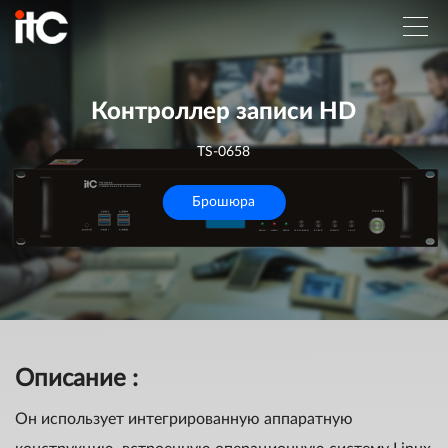
Контроллер записи HD
TS-0658
Брошюра
Описание :
Он использует интегрированную аппаратную