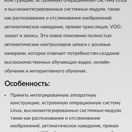
конструкцию, встроенную операционную систему Linux
и высокоинтегрированные системные модули, такие
как распознавание и отслеживание изображений,
автоматическое наведение, прямая трансляция, VOD,
захват и запись. Это новое поколение полностью
автоматических контроллеров записи с восемью
камерами, которое отвечает потребностям создания
высококачественных обучающих видео, онлайн-
обучения и интерактивного обучения.
Особенность:
Принять интегрированную аппаратную
конструкцию, встроенную операционную систему
Linux, высокоинтегрированные системные модули,
такие как распознавание и отслеживание
изображений, автоматическое наведение, прямая