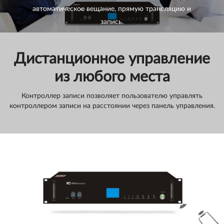
автоматическое вещание, прямую трансляцию и
запись.
Дистанционное управление
из любого места
Контроллер записи позволяет пользователю управлять
контроллером записи на расстоянии через панель управления.