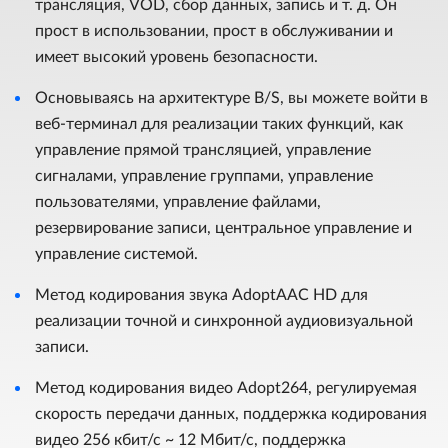
трансляция, VOD, сбор данных, запись и т. д. Он
прост в использовании, прост в обслуживании и
имеет высокий уровень безопасности.
Основываясь на архитектуре B/S, вы можете войти в
веб-терминал для реализации таких функций, как
управление прямой трансляцией, управление
сигналами, управление группами, управление
пользователями, управление файлами,
резервирование записи, центральное управление и
управление системой.
Метод кодирования звука AdoptAAC HD для
реализации точной и синхронной аудиовизуальной
записи.
Метод кодирования видео Adopt264, регулируемая
скорость передачи данных, поддержка кодирования
видео 256 кбит/с ~ 12 Мбит/с, поддержка