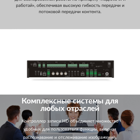
работай», обеспечивая высокую гибкость передачи и
потоковой передачи контента.
Комплексные системы для
любых отраслей
Контроллер записи HD объединяет множество
удобных для пользователя функций, включая
распознавание и отслеживание изображений,