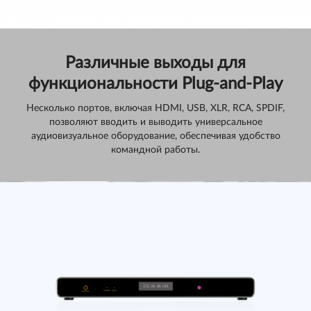
Различные выходы для
функциональности Plug-and-Play
Несколько портов, включая HDMI, USB, XLR, RCA, SPDIF,
позволяют вводить и выводить универсальное
аудиовизуальное оборудование, обеспечивая удобство
командной работы.