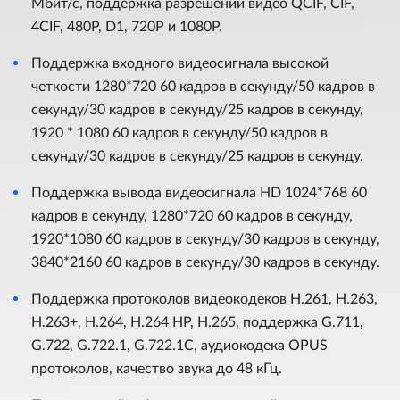
Мбит/с, поддержка разрешений видео QCIF, CIF,
4CIF, 480P, D1, 720P и 1080P.
Поддержка входного видеосигнала высокой
четкости 1280*720 60 кадров в секунду/50 кадров в
секунду/30 кадров в секунду/25 кадров в секунду,
1920 * 1080 60 кадров в секунду/50 кадров в
секунду/30 кадров в секунду/25 кадров в секунду.
Поддержка вывода видеосигнала HD 1024*768 60
кадров в секунду, 1280*720 60 кадров в секунду,
1920*1080 60 кадров в секунду/30 кадров в секунду,
3840*2160 60 кадров в секунду/30 кадров в секунду.
Поддержка протоколов видеокодеков H.261, H.263,
H.263+, H.264, H.264 HP, H.265, поддержка G.711,
G.722, G.722.1, G.722.1C, аудиокодека OPUS
протоколов, качество звука до 48 кГц.