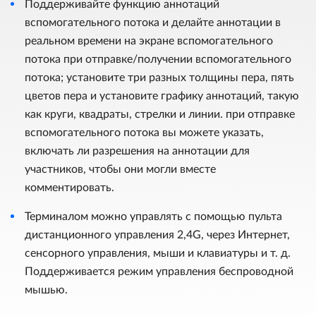
Поддерживайте функцию аннотаций
вспомогательного потока и делайте аннотации в
реальном времени на экране вспомогательного
потока при отправке/получении вспомогательного
потока; установите три разных толщины пера, пять
цветов пера и установите графику аннотаций, такую ​​​​
как круги, квадраты, стрелки и линии. при отправке
вспомогательного потока вы можете указать,
включать ли разрешения на аннотации для
участников, чтобы они могли вместе
комментировать.
Терминалом можно управлять с помощью пульта
дистанционного управления 2,4G, через Интернет,
сенсорного управления, мыши и клавиатуры и т. д.
Поддерживается режим управления беспроводной
мышью.