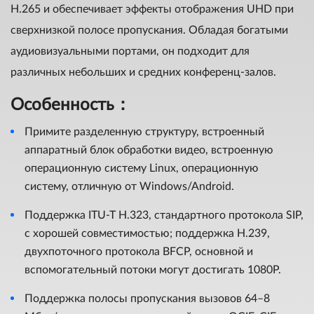
H.265 и обеспечивает эффекты отображения UHD при
сверхнизкой полосе пропускания. Обладая богатыми
аудиовизуальными портами, он подходит для
различных небольших и средних конференц-залов.
Особенность：
Примите разделенную структуру, встроенный
аппаратный блок обработки видео, встроенную
операционную систему Linux, операционную
систему, отличную от Windows/Android.
Поддержка ITU-T H.323, стандартного протокола SIP,
с хорошей совместимостью; поддержка H.239,
двухпоточного протокола BFCP, основной и
вспомогательный потоки могут достигать 1080P.
Поддержка полосы пропускания вызовов 64–8