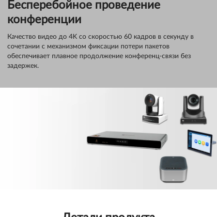
Бесперебойное проведение
конференции
Качество видео до 4K со скоростью 60 кадров в секунду в
сочетании с механизмом фиксации потери пакетов
обеспечивает плавное продолжение конференц-связи без
задержек.