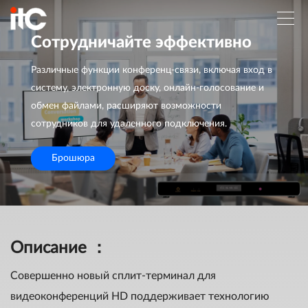
Сотрудничайте эффективно
Различные функции конференц-связи, включая вход в
систему, электронную доску, онлайн-голосование и
обмен файлами, расширяют возможности
сотрудников для удаленного подключения.
Брошюра
Описание ：
Совершенно новый сплит-терминал для
видеоконференций HD поддерживает технологию