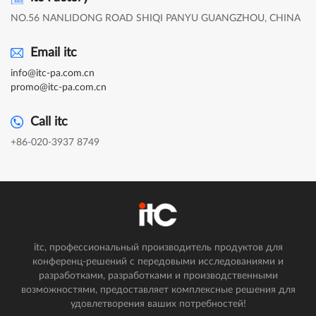
NO.56 NANLIDONG ROAD SHIQI PANYU GUANGZHOU, CHINA
Email itc
info@itc-pa.com.cn
promo@itc-pa.com.cn
Call itc
+86-020-3937 8749
itc, профессиональный производитель продуктов для
конференц-решений с передовыми исследованиями и
разработками, разработками и производственными
возможностями, предоставляет комплексные решения для
удовлетворения ваших потребностей!