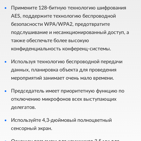
Примените 128-битную технологию шифрования
AES, поддержите технологию беспроводной
безопасности WPA/WPA2, предотвратите
подслушивание и несанкционированный доступ, а
также обеспечьте более высокую
конфиденциальность конференц-системы.
Используя технологию беспроводной передачи
данных, планировка объекта для проведения
мероприятий занимает очень мало времени.
Председатель имеет приоритетную функцию по
отключению микрофонов всех выступающих
делегатов.
Используйте 4,3-дюймовый полноцветный
сенсорный экран.