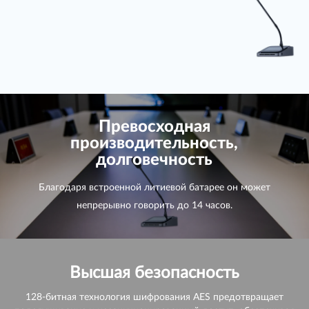
Превосходная
производительность,
долговечность
Благодаря встроенной литиевой батарее он может
непрерывно говорить до 14 часов.
Высшая безопасность
128-битная технология шифрования AES предотвращает