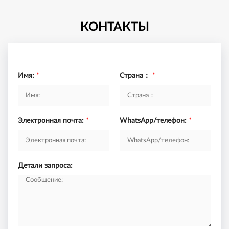
КОНТАКТЫ
Имя:
*
Страна：
*
Электронная почта:
*
WhatsApp/телефон:
*
Детали запроса: