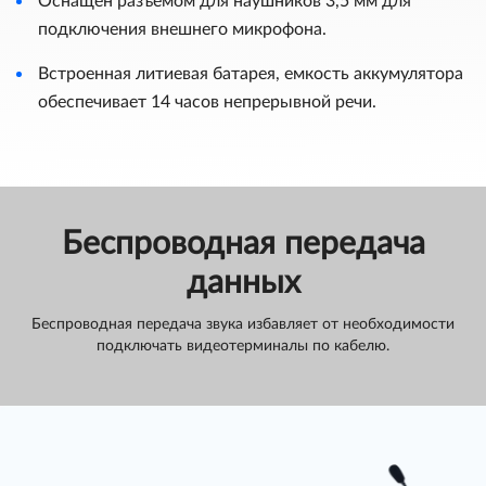
Оснащен разъемом для наушников 3,5 мм для
подключения внешнего микрофона.
Встроенная литиевая батарея, емкость аккумулятора
обеспечивает 14 часов непрерывной речи.
Беспроводная передача
данных
Беспроводная передача звука избавляет от необходимости
подключать видеотерминалы по кабелю.