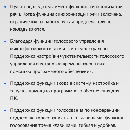
Пульт председателя имеет функцию синхронизации
речи. Когда функция синхронизации речи включена,
ограничения на работу пульта председателя не
накладываются.
Благодаря функции голосового управления
микрофон можно включить интеллектуально.
Поддержка настройки чувствительности голосового
управления и установки времени закрытия с
помощью программного обеспечения.
Поддержка функции входа в систему, настройка и
запуск с помощью программного обеспечения для
ПК.
Поддержка функции голосования по конференции,
поддержка голосования пятью клавишами, функция
голосования тремя клавишами, гибкая и удобная.