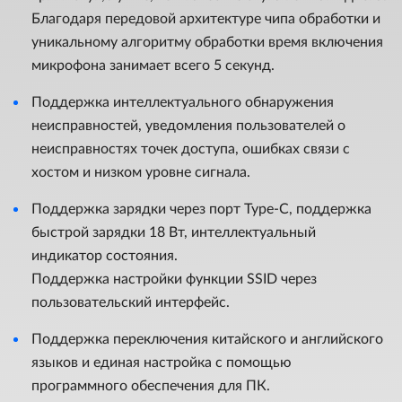
Благодаря передовой архитектуре чипа обработки и
уникальному алгоритму обработки время включения
микрофона занимает всего 5 секунд.
Поддержка интеллектуального обнаружения
неисправностей, уведомления пользователей о
неисправностях точек доступа, ошибках связи с
хостом и низком уровне сигнала.
Поддержка зарядки через порт Type-C, поддержка
быстрой зарядки 18 Вт, интеллектуальный
индикатор состояния.
Поддержка настройки функции SSID через
пользовательский интерфейс.
Поддержка переключения китайского и английского
языков и единая настройка с помощью
программного обеспечения для ПК.