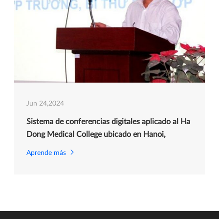
Jun 24,2024
Sistema de conferencias digitales aplicado al Ha
Dong Medical College ubicado en Hanoi,
Vietnam
Aprende más