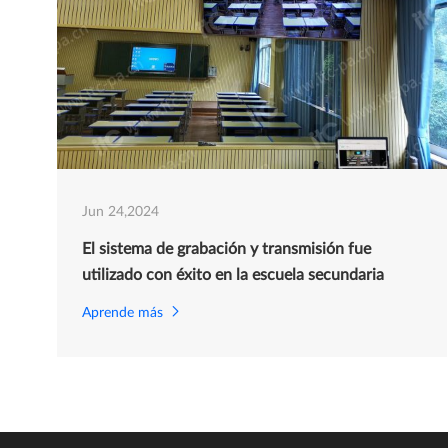
Jun 24,2024
El sistema de grabación y transmisión fue
utilizado con éxito en la escuela secundaria
Aprende más