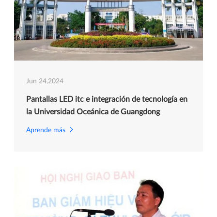
Jun 24,2024
Pantallas LED itc e integración de tecnología en
la Universidad Oceánica de Guangdong
Aprende más