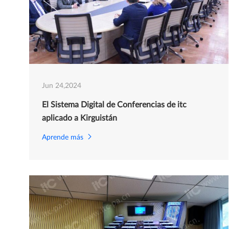
Jun 24,2024
El Sistema Digital de Conferencias de itc
aplicado a Kirguistán
Aprende más