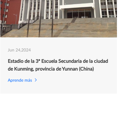
Jun 24,2024
Estadio de la 3ª Escuela Secundaria de la ciudad
de Kunming, provincia de Yunnan (China)
Aprende más