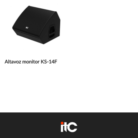
Altavoz monitor KS-14F