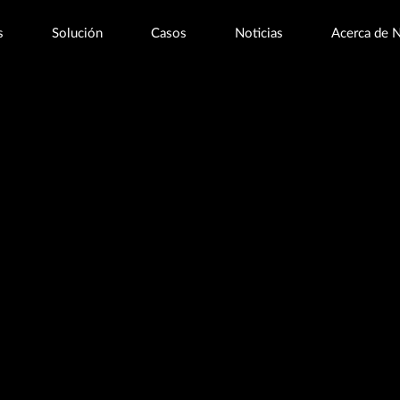
s
Solución
Casos
Noticias
Acerca de 