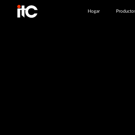
Hogar
Producto