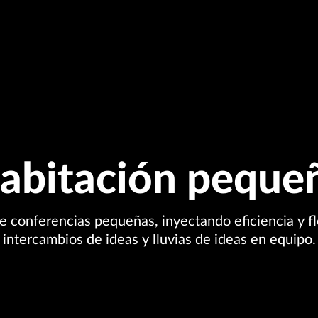
abitación peque
 de conferencias pequeñas, inyectando eficiencia y f
intercambios de ideas y lluvias de ideas en equipo.