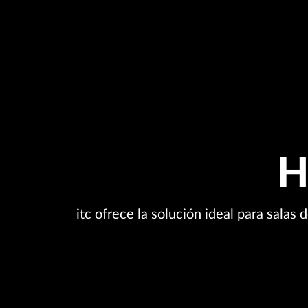
H
itc ofrece la solución ideal para salas