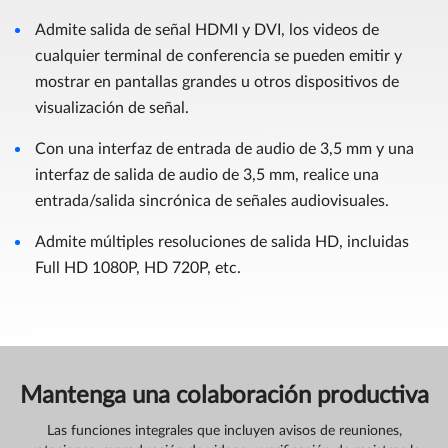
Admite salida de señal HDMI y DVI, los videos de
cualquier terminal de conferencia se pueden emitir y
mostrar en pantallas grandes u otros dispositivos de
visualización de señal.
Con una interfaz de entrada de audio de 3,5 mm y una
interfaz de salida de audio de 3,5 mm, realice una
entrada/salida sincrónica de señales audiovisuales.
Admite múltiples resoluciones de salida HD, incluidas
Full HD 1080P, HD 720P, etc.
Mantenga una colaboración productiva
Las funciones integrales que incluyen avisos de reuniones,