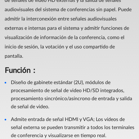
de señales de vídeo HD externas y la salida de señales
audiovisuales del sistema de conferencias sin papel. Puede
admitir la interconexión entre señales audiovisuales
externas e internas para el sistema y admitir funciones de
visualización de información de la conferencia, como el
inicio de sesión, la votación y el uso compartido de
pantalla.
Función
：
Diseño de gabinete estándar (2U), módulos de
procesamiento de señal de video HD/SD integrados,
procesamiento sincrónico/asíncrono de entrada y salida
de señal de video.
Admite entrada de señal HDMI y VGA; Los vídeos de
señal externa se pueden transmitir a todos los terminales
de conferencia y visualizarse en tiempo real.