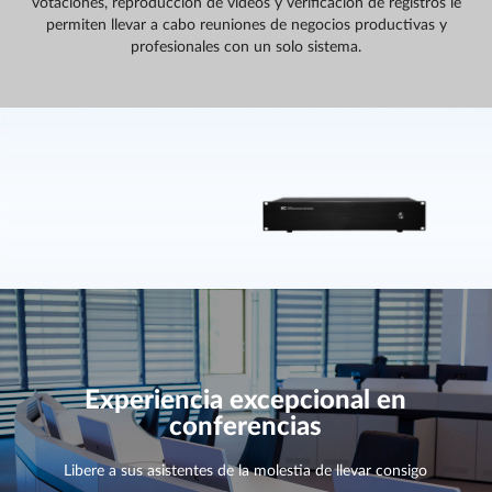
votaciones, reproducción de videos y verificación de registros le
permiten llevar a cabo reuniones de negocios productivas y
profesionales con un solo sistema.
Experiencia excepcional en
conferencias
Libere a sus asistentes de la molestia de llevar consigo