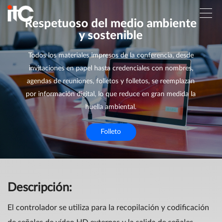
Respetuoso del medio ambiente
y sostenible
Todos los materiales impresos de la conferencia, desde
invitaciones en papel hasta credenciales con nombres,
agendas de reuniones, folletos y folletos, se reemplazan
por información digital, lo que reduce en gran medida la
huella ambiental.
Folleto
Descripción:
El controlador se utiliza para la recopilación y codificación