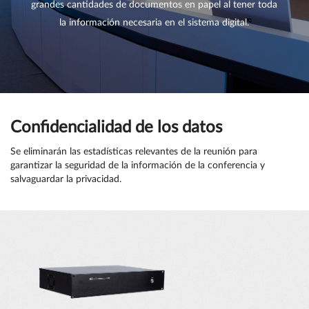
grandes cantidades de documentos en papel al tener toda
la información necesaria en el sistema digital.
Confidencialidad de los datos
Se eliminarán las estadísticas relevantes de la reunión para
garantizar la seguridad de la información de la conferencia y
salvaguardar la privacidad.