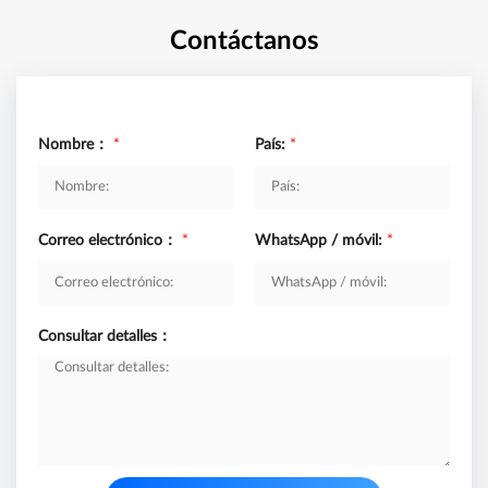
Contáctanos
Nombre：
*
País:
*
Correo electrónico：
*
WhatsApp / móvil:
*
Consultar detalles：