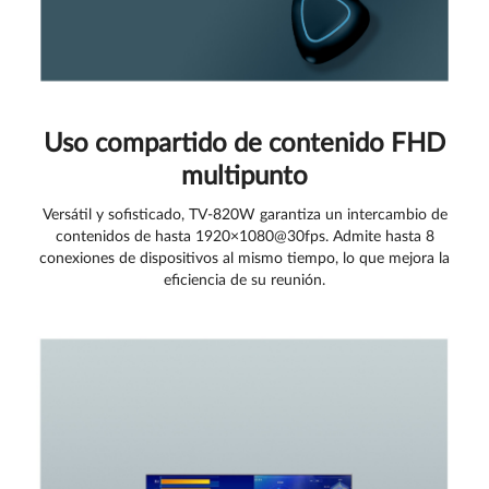
Uso compartido de contenido FHD
multipunto
Versátil y sofisticado, TV-820W garantiza un intercambio de
contenidos de hasta 1920×1080@30fps. Admite hasta 8
conexiones de dispositivos al mismo tiempo, lo que mejora la
eficiencia de su reunión.