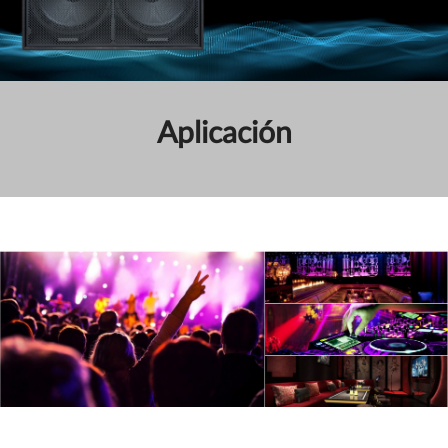
Aplicación