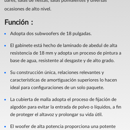
bares, salas de fiestas, salas polivalentes y diversas
ocasiones de alto nivel.
Función
：
Adopta dos subwoofers de 18 pulgadas.
El gabinete está hecho de laminado de abedul de alta
resistencia de 18 mm y adopta un proceso de pintura a
base de agua, resistente al desgaste y de alto grado.
Su construcción única, relaciones relevantes y
características de amortiguación superiores lo hacen
ideal para configuraciones de un solo paquete.
La cubierta de malla adopta el proceso de fijación de
algodón para evitar la entrada de polvo o líquidos, a fin
de proteger el altavoz y prolongar su vida útil.
El woofer de alta potencia proporciona una potente