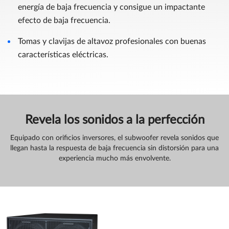
energía de baja frecuencia y consigue un impactante
efecto de baja frecuencia.
Tomas y clavijas de altavoz profesionales con buenas
características eléctricas.
Revela los sonidos a la perfección
Equipado con orificios inversores, el subwoofer revela sonidos que
llegan hasta la respuesta de baja frecuencia sin distorsión para una
experiencia mucho más envolvente.