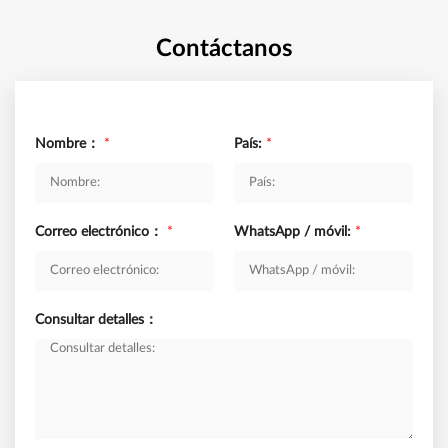
Contáctanos
Nombre：
*
País:
*
Correo electrónico：
*
WhatsApp / móvil:
*
Consultar detalles：