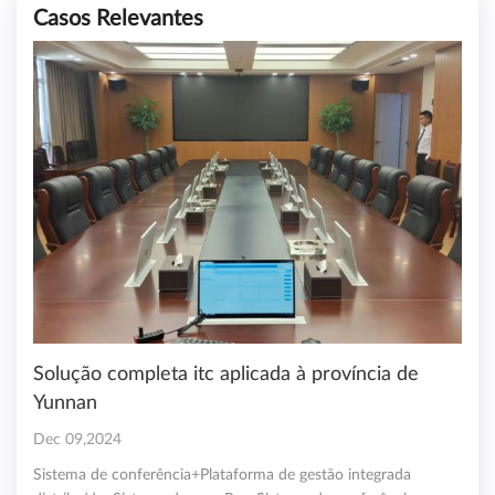
Casos Relevantes
Solução completa itc aplicada à província de
Yunnan
Dec 09,2024
Sistema de conferência+Plataforma de gestão integrada