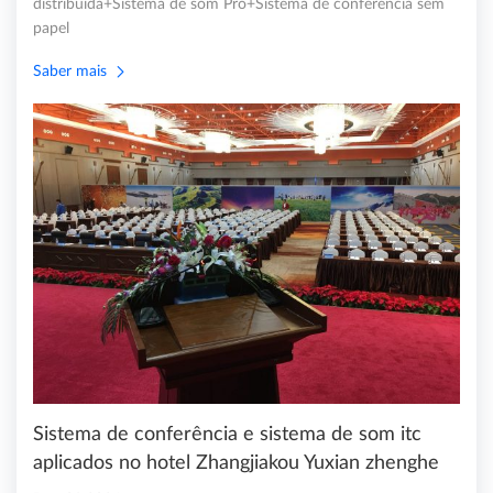
distribuída+Sistema de som Pro+Sistema de conferência sem
papel
Saber mais
Sistema de conferência e sistema de som itc
aplicados no hotel Zhangjiakou Yuxian zhenghe