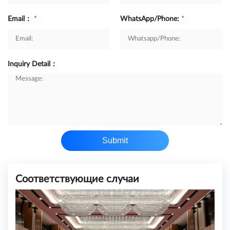
Email：
*
WhatsApp/Phone:
*
Inquiry Detail：
Submit
Соответствующие случаи