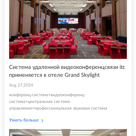
Система удаленной видеоконференцсвязи itc
применяется в отеле Grand Skylight
Aug 27,2024
конференц-система+видеоконференц-
система+центральная система
управления+профессиональная звуковая система
Узнать больше