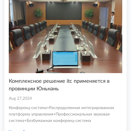
Комплексное решение itc применяется в
провинции Юньнань
Aug 27,2024
Конференц-система+Распределенная интегрированная
платформа управления+Профессиональная звуковая
система+Безбумажная конференц-система