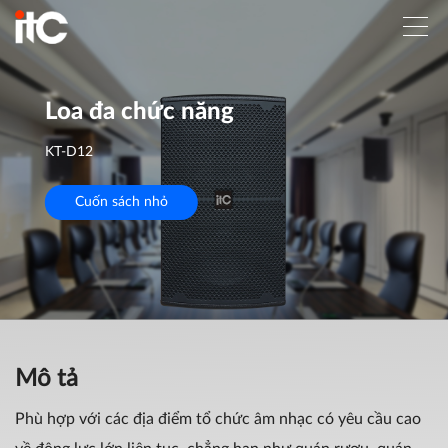
Loa đa chức năng
KT-D12
Cuốn sách nhỏ
Mô tả
Phù hợp với các địa điểm tổ chức âm nhạc có yêu cầu cao