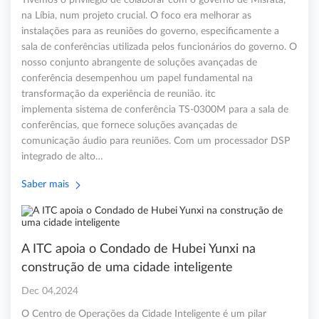
Tivemos o privilégio de colaborar com o governo de Misrata,
na Líbia, num projeto crucial. O foco era melhorar as
instalações para as reuniões do governo, especificamente a
sala de conferências utilizada pelos funcionários do governo. O
nosso conjunto abrangente de soluções avançadas de
conferência desempenhou um papel fundamental na
transformação da experiência de reunião. itc
implementa sistema de conferência TS-0300M para a sala de
conferências, que fornece soluções avançadas de
comunicação áudio para reuniões. Com um processador DSP
integrado de alto…
Saber mais
A ITC apoia o Condado de Hubei Yunxi na
construção de uma cidade inteligente
Dec 04,2024
O Centro de Operações da Cidade Inteligente é um pilar