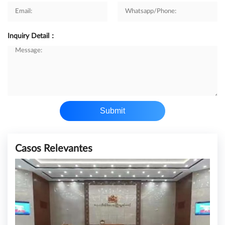
Inquiry Detail：
Submit
Casos Relevantes