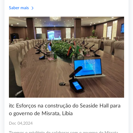
Saber mais
itc Esforços na construção do Seaside Hall para
o governo de Misrata, Líbia
Dec 04,2024