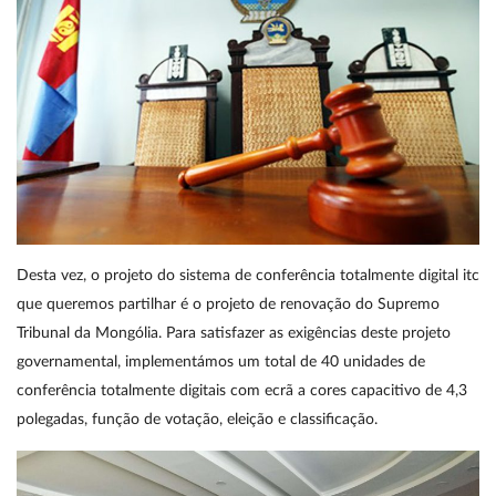
Desta vez, o projeto do sistema de conferência totalmente digital itc
que queremos partilhar é o projeto de renovação do Supremo
Tribunal da Mongólia. Para satisfazer as exigências deste projeto
governamental, implementámos um total de 40 unidades de
conferência totalmente digitais com ecrã a cores capacitivo de 4,3
polegadas, função de votação, eleição e classificação.