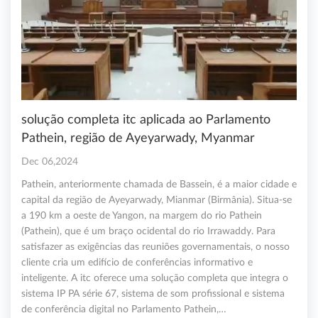
solução completa itc aplicada ao Parlamento
Pathein, região de Ayeyarwady, Myanmar
Dec 06,2024
Pathein, anteriormente chamada de Bassein, é a maior cidade e
capital da região de Ayeyarwady, Mianmar (Birmânia). Situa-se
a 190 km a oeste de Yangon, na margem do rio Pathein
(Pathein), que é um braço ocidental do rio Irrawaddy. Para
satisfazer as exigências das reuniões governamentais, o nosso
cliente cria um edifício de conferências informativo e
inteligente. A itc oferece uma solução completa que integra o
sistema IP PA série 67, sistema de som profissional e sistema
de conferência digital no Parlamento Pathein,…