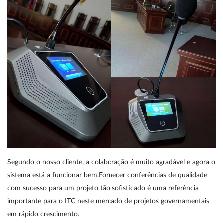
Segundo o nosso cliente, a colaboração é muito agradável e agora o
sistema está a funcionar bem.Fornecer conferências de qualidade
com sucesso para um projeto tão sofisticado é uma referência
importante para o ITC neste mercado de projetos governamentais
em rápido crescimento.