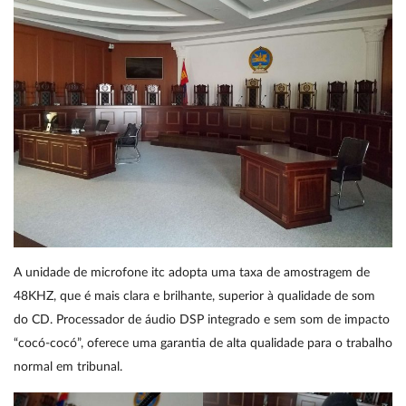
A unidade de microfone itc adopta uma taxa de amostragem de
48KHZ, que é mais clara e brilhante, superior à qualidade de som
do CD. Processador de áudio DSP integrado e sem som de impacto
“cocó-cocó”, oferece uma garantia de alta qualidade para o trabalho
normal em tribunal.