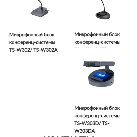
Микрофонный блок
Микрофонный блок
конференц-системы
конференц-системы
TS-W301S/ TS-
TS-W302/ TS-W302A
W301SA
Микрофонный блок
конференц-системы
TS-W303D/ TS-
W303DA