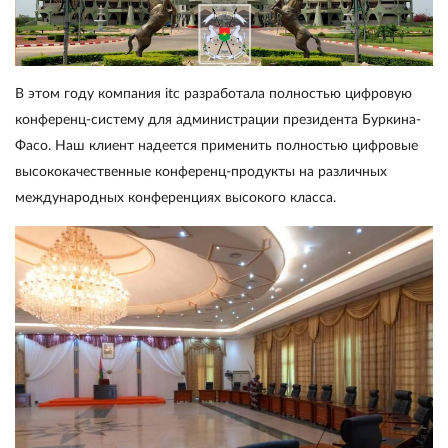
В этом году компания itc разработала полностью цифровую
конференц-систему для администрации президента Буркина-
Фасо. Наш клиент надеется применить полностью цифровые
высококачественные конференц-продукты на различных
международных конференциях высокого класса.