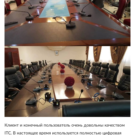
Клиент и конечный пользователь очень довольны качеством
ITC. В настоящее время используется полностью цифровая