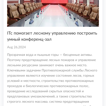
ITc помогает лесному управлению построить
умный конференц-зал
Aug 26,2024
Прозрачная вода и пышные горы — бесценные активы.
Поэтому предотвращение лесных пожаров и управление
лесными ресурсами занимают очень важное место.
Ключевыми задачами Противопожарной службы Лесного
управления являются изучение состояния лесов, горных
условий и местности, строительство противопожарных
проходов и биологических противопожарных полос,
проведение исследований скрытых опасностей и
предплановых умозаключений, а также строительство
строгого лесного массива. система предотвращения