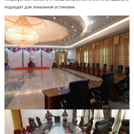
подходят для локальной установки.