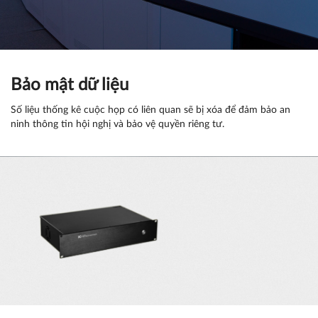
Bảo mật dữ liệu
Số liệu thống kê cuộc họp có liên quan sẽ bị xóa để đảm bảo an
ninh thông tin hội nghị và bảo vệ quyền riêng tư.