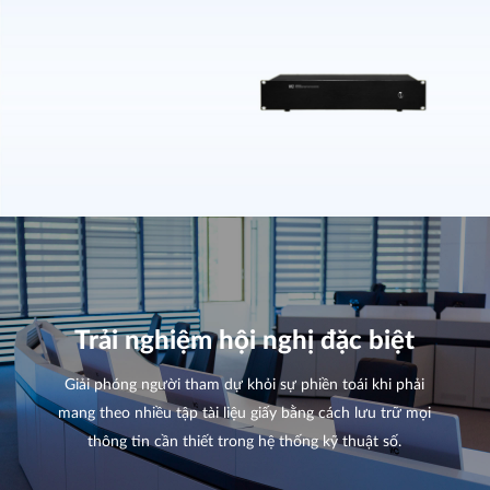
Trải nghiệm hội nghị đặc biệt
Giải phóng người tham dự khỏi sự phiền toái khi phải
mang theo nhiều tập tài liệu giấy bằng cách lưu trữ mọi
thông tin cần thiết trong hệ thống kỹ thuật số.