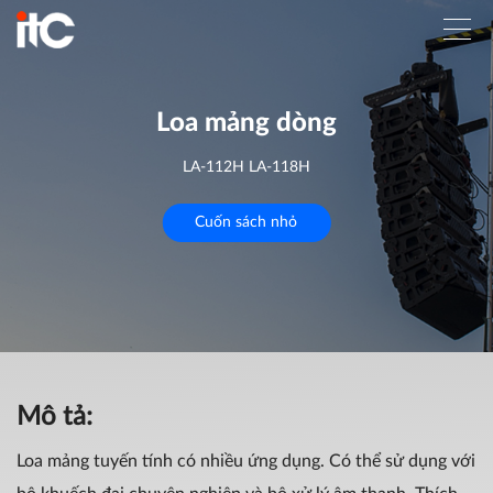
Loa mảng dòng
LA-112H LA-118H
Cuốn sách nhỏ
Mô tả:
Loa mảng tuyến tính có nhiều ứng dụng. Có thể sử dụng với