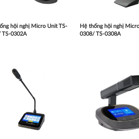
ống hội nghị Micro Unit TS-
Hệ thống hội nghị Micro
/ TS-0302A
0308/ TS-0308A