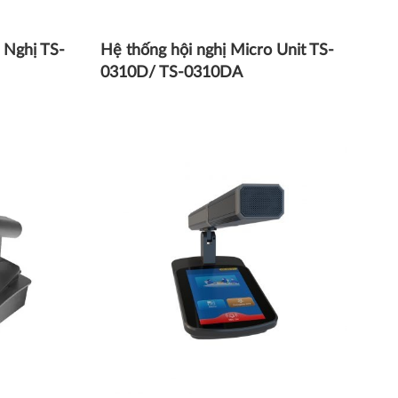
 Nghị TS-
Hệ thống hội nghị Micro Unit TS-
0310D/ TS-0310DA