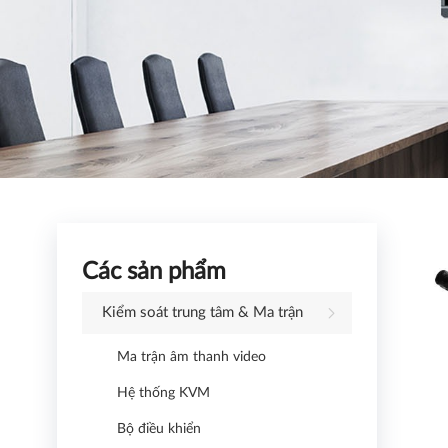
Các sản phẩm
Kiểm soát trung tâm & Ma trận
Ma trận âm thanh video
Hệ thống KVM
Bộ điều khiển