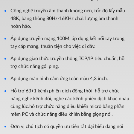
Công nghệ truyền âm thanh không nén, tốc độ lấy mẫu
48K, băng thông 80Hz-16KHz chất lượng âm thanh
hoàn hảo.
Áp dụng truyền mạng 100M, áp dụng kết nối tay trong
tay cáp mạng, thuận tiện cho việc đi dây.
Áp dụng giao thức truyền thông TCP/IP tiêu chuẩn, hỗ
trợ chức năng gói ping.
Áp dụng màn hình cảm ứng toàn màu 4,3 inch.
Hỗ trợ 63+1 kênh phiên dịch đồng thời, hỗ trợ chức
năng nghe kênh đôi, nghe các kênh phiên dịch khác nhau
cùng lúc.hỗ trợ chức năng điều khiển micrô bằng phần
mềm PC và chức năng điều khiển bằng giọng nói.
Đơn vị chủ tịch có quyền ưu tiên tắt đại biểu đang nói