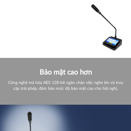
Bảo mật cao hơn
Công nghệ mã hóa AES 128-bit ngăn chặn việc nghe lén và truy
cập trái phép, đảm bảo mức độ bảo mật cao cho hội nghị.