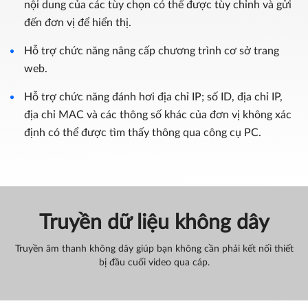
nội dung của các tùy chọn có thể được tùy chỉnh và gửi
đến đơn vị để hiển thị.
Hỗ trợ chức năng nâng cấp chương trình cơ sở trang
web.
Hỗ trợ chức năng đánh hơi địa chỉ IP; số ID, địa chỉ IP,
địa chỉ MAC và các thông số khác của đơn vị không xác
định có thể được tìm thấy thông qua công cụ PC.
Truyền dữ liệu không dây
Truyền âm thanh không dây giúp bạn không cần phải kết nối thiết
bị đầu cuối video qua cáp.