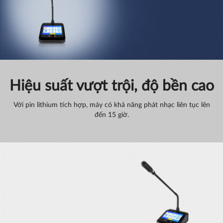
Hiệu suất vượt trội, độ bền cao
Với pin lithium tích hợp, máy có khả năng phát nhạc liên tục lên
đến 15 giờ.