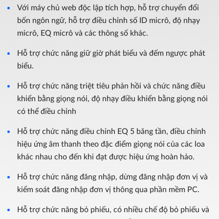
Với máy chủ web độc lập tích hợp, hỗ trợ chuyển đổi
bốn ngôn ngữ, hỗ trợ điều chỉnh số ID micrô, độ nhạy
micrô, EQ micrô và các thông số khác.
Hỗ trợ chức năng giữ giờ phát biểu và đếm ngược phát
biểu.
Hỗ trợ chức năng triệt tiêu phản hồi và chức năng điều
khiển bằng giọng nói, độ nhạy điều khiển bằng giọng nói
có thể điều chỉnh
Hỗ trợ chức năng điều chỉnh EQ 5 băng tần, điều chỉnh
hiệu ứng âm thanh theo đặc điểm giọng nói của các loa
khác nhau cho đến khi đạt được hiệu ứng hoàn hảo.
Hỗ trợ chức năng đăng nhập, dừng đăng nhập đơn vị và
kiểm soát đăng nhập đơn vị thông qua phần mềm PC.
Hỗ trợ chức năng bỏ phiếu, có nhiều chế độ bỏ phiếu và