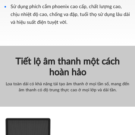
Sử dụng phích cắm phoenix cao cấp, chất lượng cao,
chịu nhiệt độ cao, chống va đập, tuổi thọ sử dụng lâu dài
và hiệu suất điện tuyệt vời.
Tiết lộ âm thanh một cách
hoàn hảo
Loa toàn dải có khả năng tái tạo âm thanh ở mọi tần số, mang đến
âm thanh có độ trung thực cao ở mọi lớp và dải tần.