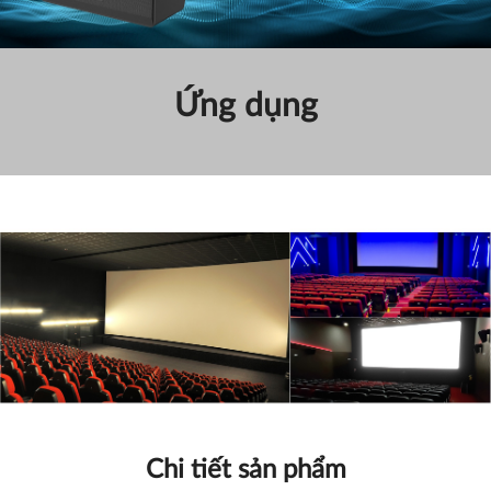
Ứng dụng
Chi tiết sản phẩm