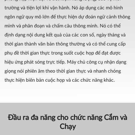
trường và tiện lợi khi vận hành. Nó áp dụng các mô hình
ngôn ngữ quy mô lớn để thực hiện dự đoán ngữ cảnh thông
minh và phân đoạn và chấm câu thông minh. Nó có thể
định dạng nội dung kết quả của các con số, ngày tháng và
thời gian thành văn bản thông thường và có thể cung cấp
phụ đề thời gian thực trong suốt cuộc họp để đạt được
hiệu ứng phát sóng trực tiếp. Máy chủ công cụ nhận dạng
giọng nói phiên âm theo thời gian thực và nhanh chóng
thực hiện biên bản cuộc họp và các chức năng khác.
Đầu ra đa năng cho chức năng Cắm và
Chạy