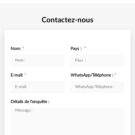
Contactez-nous
Nom:
*
Pays：
*
E-mail:
*
WhatsApp/Téléphone :
*
Détails de l'enquête :