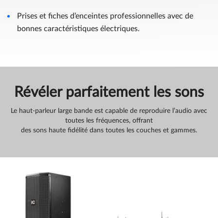
Prises et fiches d’enceintes professionnelles avec de
bonnes caractéristiques électriques.
Révéler parfaitement les sons
Le haut-parleur large bande est capable de reproduire l’audio avec
toutes les fréquences, offrant
des sons haute fidélité dans toutes les couches et gammes.