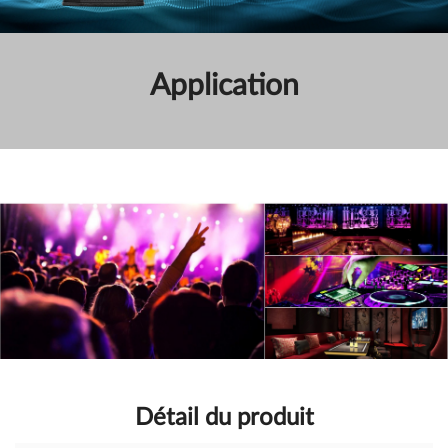
Application
Détail du produit