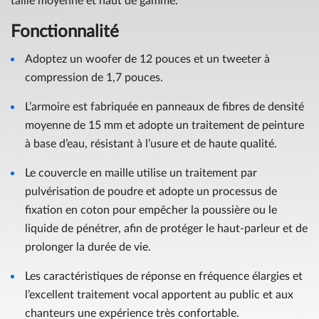
taille moyenne et haut de gamme.
Fonctionnalité
Adoptez un woofer de 12 pouces et un tweeter à
compression de 1,7 pouces.
L’armoire est fabriquée en panneaux de fibres de densité
moyenne de 15 mm et adopte un traitement de peinture
à base d’eau, résistant à l’usure et de haute qualité.
Le couvercle en maille utilise un traitement par
pulvérisation de poudre et adopte un processus de
fixation en coton pour empêcher la poussière ou le
liquide de pénétrer, afin de protéger le haut-parleur et de
prolonger la durée de vie.
Les caractéristiques de réponse en fréquence élargies et
l’excellent traitement vocal apportent au public et aux
chanteurs une expérience très confortable.