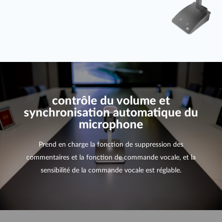
contrôle du volume et
synchronisation automatique du
microphone
Prend en charge la fonction de suppression des
commentaires et la fonction de commande vocale, et la
sensibilité de la commande vocale est réglable.