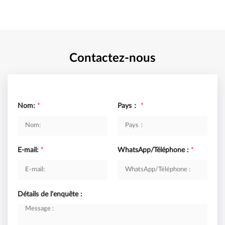
Contactez-nous
Nom:
*
Pays：
*
E-mail:
*
WhatsApp/Téléphone :
*
Détails de l'enquête :