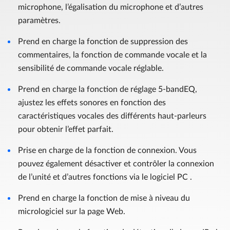
microphone, l’égalisation du microphone et d’autres
paramètres.
Prend en charge la fonction de suppression des
commentaires, la fonction de commande vocale et la
sensibilité de commande vocale réglable.
Prend en charge la fonction de réglage 5-bandEQ,
ajustez les effets sonores en fonction des
caractéristiques vocales des différents haut-parleurs
pour obtenir l’effet parfait.
Prise en charge de la fonction de connexion. Vous
pouvez également désactiver et contrôler la connexion
de l’unité et d’autres fonctions via le logiciel PC .
Prend en charge la fonction de mise à niveau du
micrologiciel sur la page Web.