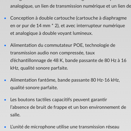
analogique, un lien de transmission numérique et un lien d
Conception à double cartouche (cartouche à diaphragme
en or pur de 14 mm * 2), et avec interrupteur numérique
et analogique à double voyant lumineux.
Alimentation du commutateur POE, technologie de
transmission audio non compressée, taux
d’échantillonnage de 48 K, bande passante de 80 Hz à 16
kHz, qualité sonore parfaite.
Alimentation fantôme, bande passante 80 Hz-16 kHz,
qualité sonore parfaite.
Les boutons tactiles capacitifs peuvent garantir
l’absence de bruit de frappe et un bon environnement de
salle.
L’unité de microphone utilise une transmission réseau