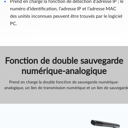
Prend en charge la fonction de détection d’adresse IP ; le
numéro d’identification, l’adresse IP et l’adresse MAC
des unités inconnues peuvent être trouvés par le logiciel
PC.
Fonction de double sauvegarde
numérique-analogique
Prend en charge la double fonction de sauvegarde numérique-
analogique, un lien de transmission numérique et un lien de sauvegard