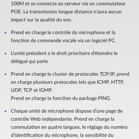
100M et se connecte au serveur via un commutateur
POE. La transmission longue distance n’aura aucun
impact sur la qualité du son.
Prend en charge le contrôle du microphone et la
fonction de commande vocale via un logiciel PC.
L’unité président a le droit prioritaire d’éteindre le
délégué qui parle
Prend en charge le cluster de protocoles TCP/IP, prend
en charge plusieurs protocoles tels que ICMP, HTTP,
UDP, TCP et IGMP.
Prend en charge la fonction du package PING.
Chaque unité de microphone dispose d’une page de
contrôle Web indépendante. Prend en charge la
commutation en quatre langues, le réglage du numéro
d’identification du microphone, la sensibilité du