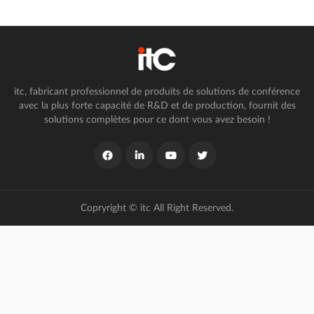
itc, fabricant professionnel de produits de solutions de conférence
avec la plus forte capacité de R&D et de production, fournit des
solutions complètes pour ce dont vous avez besoin !
Copryright © itc All Right Reserved.