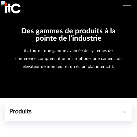
Des gammes de produits à la
pointe de l'industrie
itc fournit une gamme avancée de systèmes de
conférence comprenant un microphone, une caméra, un
élévateur de moniteur et un écran plat interactif.
Produits