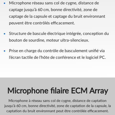
Microphone réseau sans col de cygne, distance de
captage jusqu’à 60 cm, bonne directivité, zone de
captage de la capsule et captage du bruit environnant
peuvent être contrôlés efficacement.
Structure de bascule électrique intégrée, conception du
bouton de sourdine, moteur ultra-silencieux.
Prise en charge du contrôle de basculement unifié via
l’écran tactile de l’hôte de conférence et le logiciel PC.
Microphone filaire ECM Array
Microphone à réseau sans col de cygne, distance de captation
jusqu’à 60 cm, bonne directivité, zone de captation de la capsule, la
captation du bruit environnant peut être contrôlée efficacement.