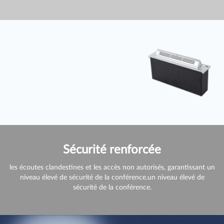
Sécurité renforcée
les écoutes clandestines et les accès non autorisés, garantissant un
niveau élevé de sécurité de la conférence.un niveau élevé de
sécurité de la conférence.