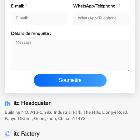
E-mail:
*
WhatsApp/Téléphone :
*
Détails de l'enquête :
Soumettre
itc Headquater
Building NO. A13-1, Yiku Industrial Park, The Hills, Dongyi Road,
Panyu District, Guangzhou, China 511492
itc Factory