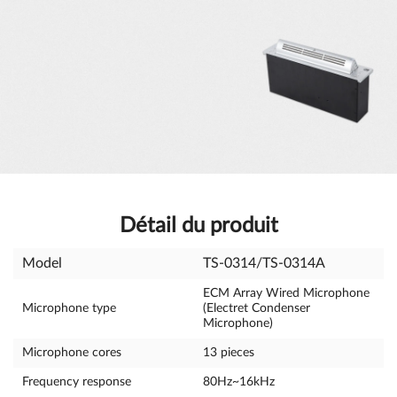
Détail du produit
Model
TS-0314/TS-0314A
ECM Array Wired Microphone
Microphone type
(Electret Condenser
Microphone)
Microphone cores
13 pieces
Frequency response
80Hz~16kHz