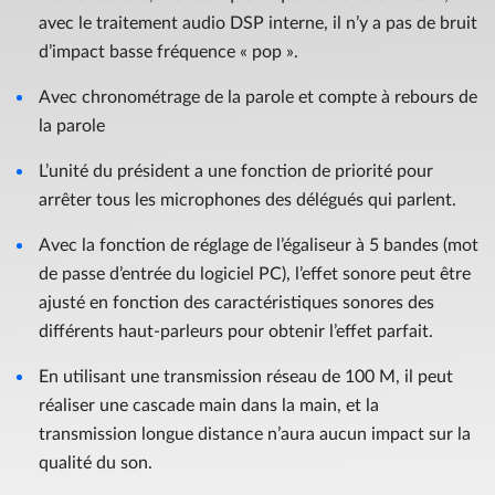
avec le traitement audio DSP interne, il n’y a pas de bruit
d’impact basse fréquence « pop ».
Avec chronométrage de la parole et compte à rebours de
la parole
L’unité du président a une fonction de priorité pour
arrêter tous les microphones des délégués qui parlent.
Avec la fonction de réglage de l’égaliseur à 5 bandes (mot
de passe d’entrée du logiciel PC), l’effet sonore peut être
ajusté en fonction des caractéristiques sonores des
différents haut-parleurs pour obtenir l’effet parfait.
En utilisant une transmission réseau de 100 M, il peut
réaliser une cascade main dans la main, et la
transmission longue distance n’aura aucun impact sur la
qualité du son.