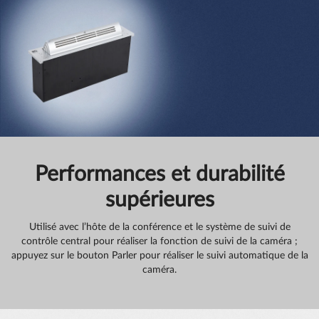
Performances et durabilité
supérieures
Utilisé avec l’hôte de la conférence et le système de suivi de
contrôle central pour réaliser la fonction de suivi de la caméra ;
appuyez sur le bouton Parler pour réaliser le suivi automatique de la
caméra.