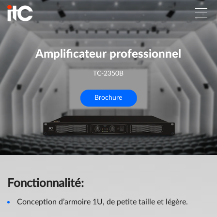
Amplificateur professionnel
TC-2350B
Brochure
Fonctionnalité:
Conception d’armoire 1U, de petite taille et légère.