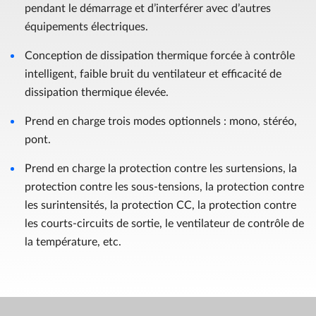
pendant le démarrage et d’interférer avec d’autres
équipements électriques.
Conception de dissipation thermique forcée à contrôle
intelligent, faible bruit du ventilateur et efficacité de
dissipation thermique élevée.
Prend en charge trois modes optionnels : mono, stéréo,
pont.
Prend en charge la protection contre les surtensions, la
protection contre les sous-tensions, la protection contre
les surintensités, la protection CC, la protection contre
les courts-circuits de sortie, le ventilateur de contrôle de
la température, etc.