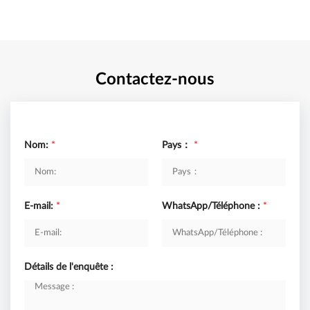
Contactez-nous
Nom:
*
Pays：
*
E-mail:
*
WhatsApp/Téléphone :
*
Détails de l'enquête :