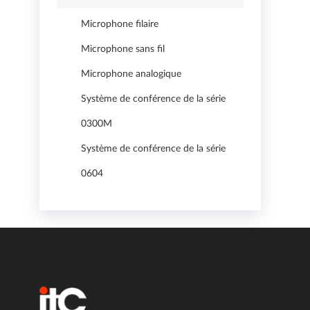
Microphone filaire
Microphone sans fil
Microphone analogique
Système de conférence de la série
0300M
Système de conférence de la série
0604