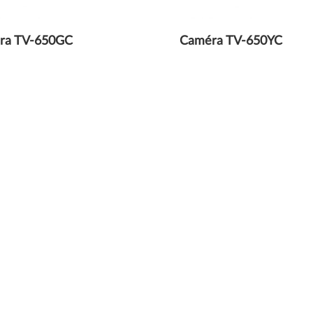
ra TV-650GC
Caméra TV-650YC