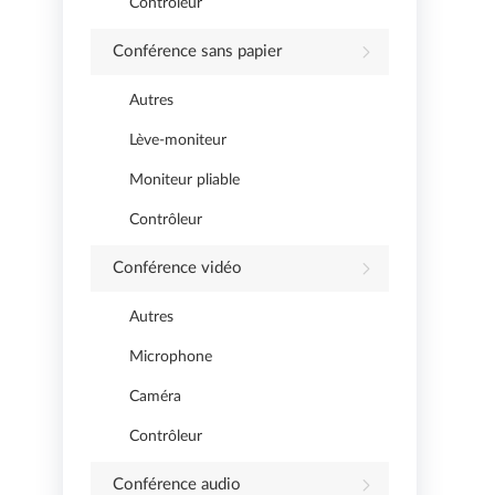
Contrôleur
Conférence sans papier
Autres
Lève-moniteur
Moniteur pliable
Contrôleur
Conférence vidéo
Autres
Microphone
Caméra
Contrôleur
Conférence audio