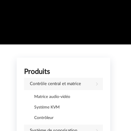
Produits
Contrôle central et matrice
Matrice audio-vidéo
Système KVM
Contrôleur
Système de sonorisation