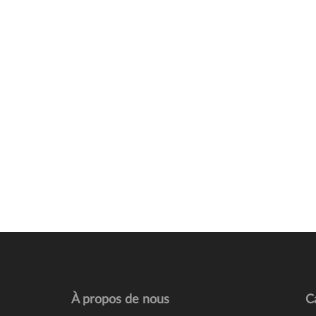
À propos de nous
C