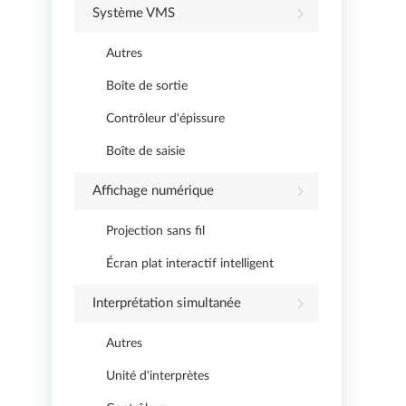
Système VMS
Autres
Boîte de sortie
Contrôleur d'épissure
Boîte de saisie
Affichage numérique
Projection sans fil
Écran plat interactif intelligent
Interprétation simultanée
Autres
Unité d'interprètes