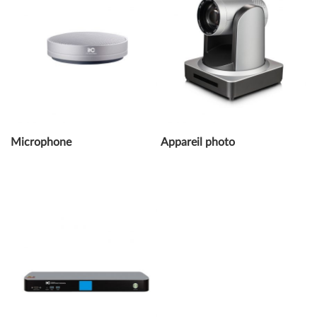
Microphone
Appareil photo