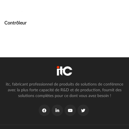
Contrôleur
itc, fabricant professionnel de produits de solutions de conférence
avec la plus forte capacité de R&D et de production, fournit des
solutions complètes pour ce dont vous avez besoin !