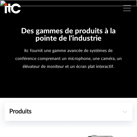
Des gammes de produits à la
pointe de l'industrie
itc fournit une gamme avancée de systèmes de
conférence comprenant un microphone, une caméra, un
élévateur de moniteur et un écran plat interactif.
Produits