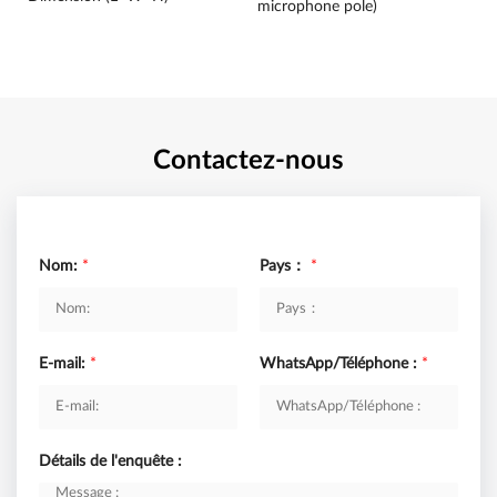
microphone pole)
Contactez-nous
Nom:
*
Pays：
*
E-mail:
*
WhatsApp/Téléphone :
*
Détails de l'enquête :