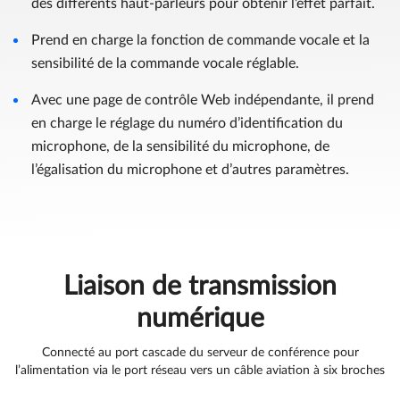
des différents haut-parleurs pour obtenir l’effet parfait.
Prend en charge la fonction de commande vocale et la
sensibilité de la commande vocale réglable.
Avec une page de contrôle Web indépendante, il prend
en charge le réglage du numéro d’identification du
microphone, de la sensibilité du microphone, de
l’égalisation du microphone et d’autres paramètres.
Liaison de transmission
numérique
Connecté au port cascade du serveur de conférence pour
l’alimentation via le port réseau vers un câble aviation à six broches