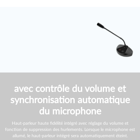
avec contrôle du volume et
synchronisation automatique
du microphone
Haut-parleur haute fidélité intégré avec réglage du volume et
fonction de suppression des hurlements. Lorsque le microphone est
allumé, le haut-parleur intégré sera automatiquement éteint.