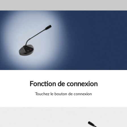
Fonction de connexion
Touchez le bouton de connexion