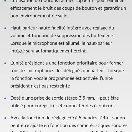
L’utilisation de boutons tactiles capacitifs peut éliminer
efficacement le bruit des coups de bouton et garantir un
bon environnement de salle.
Haut-parleur haute fidélité intégré avec réglage du
volume et fonction de suppression des hurlements.
Lorsque le microphone est allumé, le haut-parleur
intégré sera automatiquement éteint.
L’unité président a une fonction prioritaire pour fermer
tous les microphones des délégués qui parlent. Lorsque
la fonction vocale programmée est activée, l’unité
président n’est pas restreinte
Doté d’une prise de sortie stéréo 3,5 mm, il peut être
utilisé pour enregistrer et connecter des écouteurs.
Avec la fonction de réglage EQ à 5 bandes, l’effet sonore
peut être ajusté en fonction des caractéristiques sonores