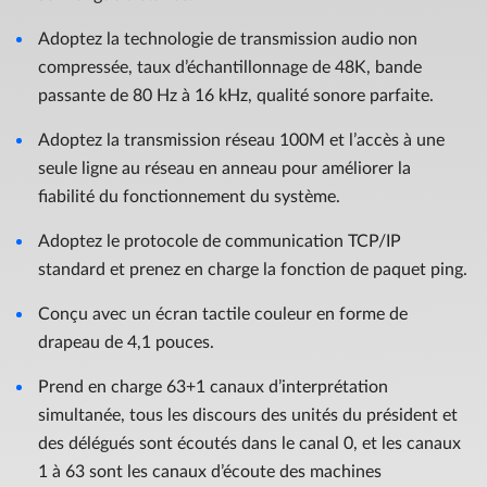
Adoptez la technologie de transmission audio non
compressée, taux d’échantillonnage de 48K, bande
passante de 80 Hz à 16 kHz, qualité sonore parfaite.
Adoptez la transmission réseau 100M et l’accès à une
seule ligne au réseau en anneau pour améliorer la
fiabilité du fonctionnement du système.
Adoptez le protocole de communication TCP/IP
standard et prenez en charge la fonction de paquet ping.
Conçu avec un écran tactile couleur en forme de
drapeau de 4,1 pouces.
Prend en charge 63+1 canaux d’interprétation
simultanée, tous les discours des unités du président et
des délégués sont écoutés dans le canal 0, et les canaux
1 à 63 sont les canaux d’écoute des machines