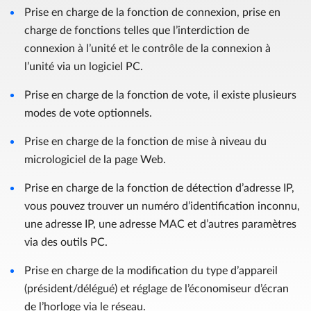
Prise en charge de la fonction de connexion, prise en
charge de fonctions telles que l’interdiction de
connexion à l’unité et le contrôle de la connexion à
l’unité via un logiciel PC.
Prise en charge de la fonction de vote, il existe plusieurs
modes de vote optionnels.
Prise en charge de la fonction de mise à niveau du
micrologiciel de la page Web.
Prise en charge de la fonction de détection d’adresse IP,
vous pouvez trouver un numéro d’identification inconnu,
une adresse IP, une adresse MAC et d’autres paramètres
via des outils PC.
Prise en charge de la modification du type d’appareil
(président/délégué) et réglage de l’économiseur d’écran
de l’horloge via le réseau.