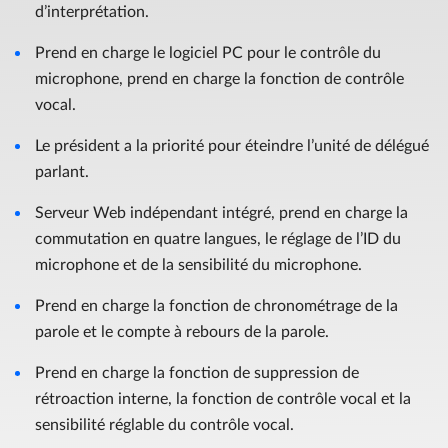
d’interprétation.
Prend en charge le logiciel PC pour le contrôle du
microphone, prend en charge la fonction de contrôle
vocal.
Le président a la priorité pour éteindre l’unité de délégué
parlant.
Serveur Web indépendant intégré, prend en charge la
commutation en quatre langues, le réglage de l’ID du
microphone et de la sensibilité du microphone.
Prend en charge la fonction de chronométrage de la
parole et le compte à rebours de la parole.
Prend en charge la fonction de suppression de
rétroaction interne, la fonction de contrôle vocal et la
sensibilité réglable du contrôle vocal.