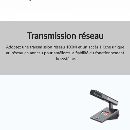
Transmission réseau
Adoptez une transmission réseau 100M et un accès à ligne unique
au réseau en anneau pour améliorer la fiabilité du fonctionnement
du système.