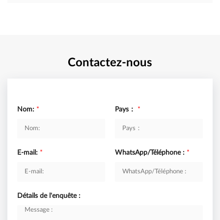
Contactez-nous
Nom:
*
Pays：
*
E-mail:
*
WhatsApp/Téléphone :
*
Détails de l'enquête :