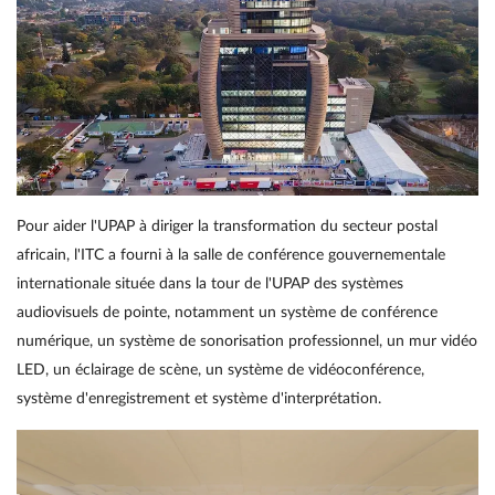
Pour aider l'UPAP à diriger la transformation du secteur postal
africain, l'ITC a fourni à la salle de conférence gouvernementale
internationale située dans la tour de l'UPAP des systèmes
audiovisuels de pointe, notamment un système de conférence
numérique, un système de sonorisation professionnel, un mur vidéo
LED, un éclairage de scène, un système de vidéoconférence,
système d'enregistrement et système d'interprétation.