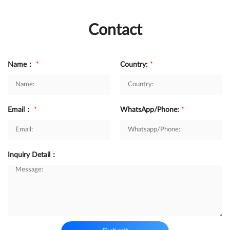
Contact
Name：
*
Country:
*
Email：
*
WhatsApp/Phone:
*
Inquiry Detail：