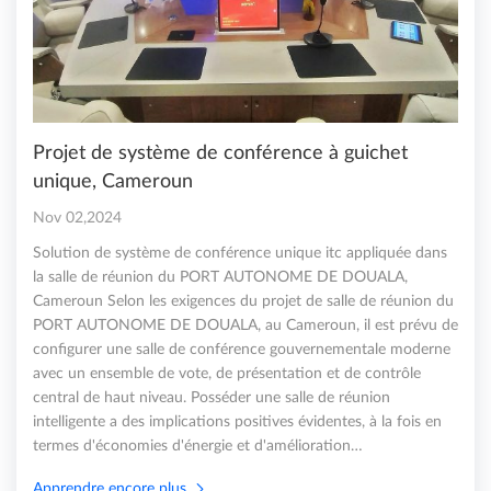
Projet de système de conférence à guichet
unique, Cameroun
Nov 02,2024
Solution de système de conférence unique itc appliquée dans
la salle de réunion du PORT AUTONOME DE DOUALA,
Cameroun Selon les exigences du projet de salle de réunion du
PORT AUTONOME DE DOUALA, au Cameroun, il est prévu de
configurer une salle de conférence gouvernementale moderne
avec un ensemble de vote, de présentation et de contrôle
central de haut niveau. Posséder une salle de réunion
intelligente a des implications positives évidentes, à la fois en
termes d'économies d'énergie et d'amélioration…
Apprendre encore plus