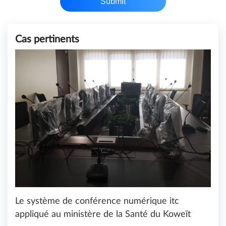
Submit
Cas pertinents
Le système de conférence numérique itc
appliqué au ministère de la Santé du Koweït