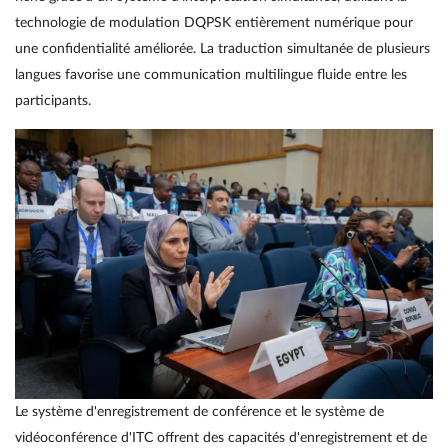
technologie de modulation DQPSK entièrement numérique pour
une confidentialité améliorée. La traduction simultanée de plusieurs
langues favorise une communication multilingue fluide entre les
participants.
Le système d'enregistrement de conférence et le système de
vidéoconférence d'ITC offrent des capacités d'enregistrement et de