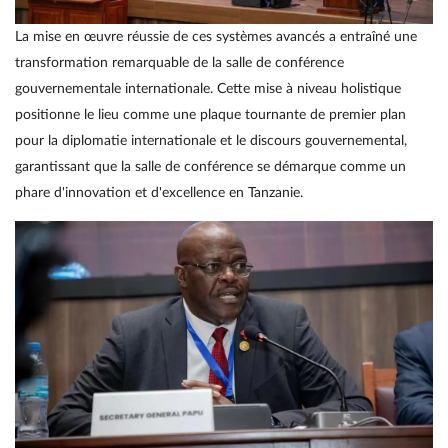
La mise en œuvre réussie de ces systèmes avancés a entraîné une
transformation remarquable de la salle de conférence
gouvernementale internationale. Cette mise à niveau holistique
positionne le lieu comme une plaque tournante de premier plan
pour la diplomatie internationale et le discours gouvernemental,
garantissant que la salle de conférence se démarque comme un
phare d'innovation et d'excellence en Tanzanie.