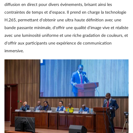
diffusion en direct pour divers événements, brisant ainsi les
contraintes de temps et d'espace. Il prend en charge la technologie
H.265, permettant d'obtenir une ultra haute définition avec une
bande passante minimale, d'offrir une qualité d'image vive et réaliste
avec une luminosité uniforme et une riche gradation de couleurs, et
d'offrir aux participants une expérience de communication
immersive.