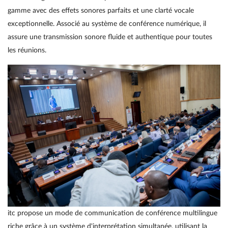
gamme avec des effets sonores parfaits et une clarté vocale
exceptionnelle. Associé au système de conférence numérique, il
assure une transmission sonore fluide et authentique pour toutes
les réunions.
itc propose un mode de communication de conférence multilingue
riche grâce à un système d'interprétation simultanée, utilisant la