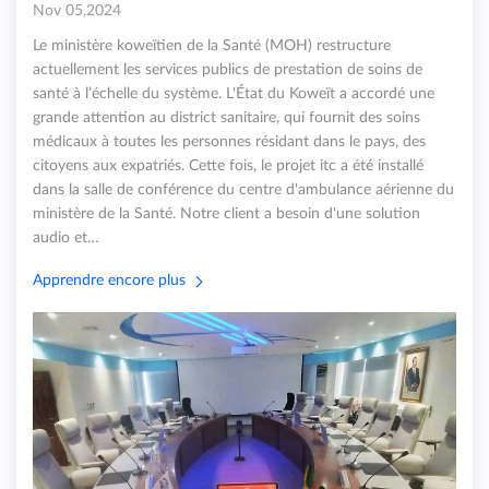
Nov 05,2024
Le ministère koweïtien de la Santé (MOH) restructure
actuellement les services publics de prestation de soins de
santé à l’échelle du système. L'État du Koweït a accordé une
grande attention au district sanitaire, qui fournit des soins
médicaux à toutes les personnes résidant dans le pays, des
citoyens aux expatriés. Cette fois, le projet itc a été installé
dans la salle de conférence du centre d'ambulance aérienne du
ministère de la Santé. Notre client a besoin d'une solution
audio et…
Apprendre encore plus