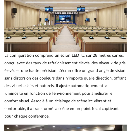
La configuration comprend un écran LED itc sur 28 mètres carrés,
conçu avec des taux de rafraîchissement élevés, des niveaux de gris
élevés et une haute précision. L'écran offre un grand angle de vision
sans distorsion des couleurs dans n'importe quelle direction, offrant
des visuels clairs et naturels. Il ajuste automatiquement la
luminosité en fonction de l'environnement pour améliorer le
confort visuel. Associé à un éclairage de scène itc vibrant et
confortable, il a transformé la scène en un point focal captivant
pour chaque conférence.