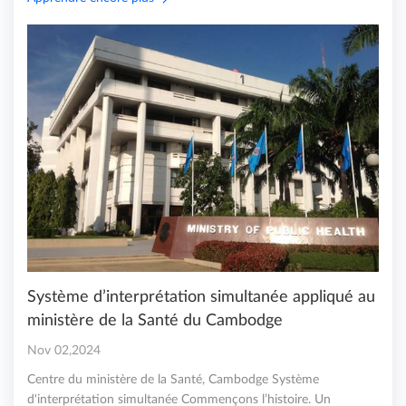
Système d’interprétation simultanée appliqué au
ministère de la Santé du Cambodge
Nov 02,2024
Centre du ministère de la Santé, Cambodge Système
d'interprétation simultanée Commençons l’histoire. Un