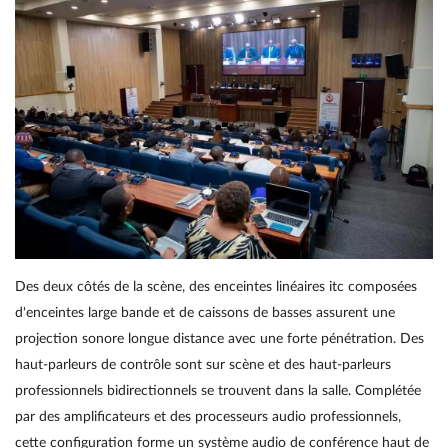
Des deux côtés de la scène, des enceintes linéaires itc composées
d'enceintes large bande et de caissons de basses assurent une
projection sonore longue distance avec une forte pénétration. Des
haut-parleurs de contrôle sont sur scène et des haut-parleurs
professionnels bidirectionnels se trouvent dans la salle. Complétée
par des amplificateurs et des processeurs audio professionnels,
cette configuration forme un système audio de conférence haut de