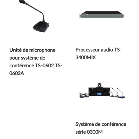
Processeur audio TS-
Unité de microphone
3400MIX
pour système de
conférence TS-0602 TS-
0602A
Système de conférence
série 0300M