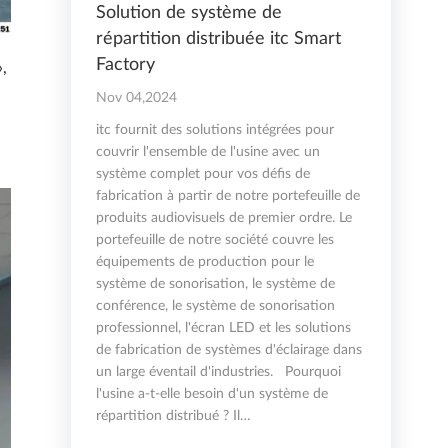
Solution de système de
répartition distribuée itc Smart
Factory
»,
Nov 04,2024
itc fournit des solutions intégrées pour
couvrir l'ensemble de l'usine avec un
système complet pour vos défis de
fabrication à partir de notre portefeuille de
produits audiovisuels de premier ordre. Le
portefeuille de notre société couvre les
équipements de production pour le
système de sonorisation, le système de
conférence, le système de sonorisation
professionnel, l'écran LED et les solutions
de fabrication de systèmes d'éclairage dans
un large éventail d'industries. Pourquoi
l'usine a-t-elle besoin d'un système de
répartition distribué ? Il…