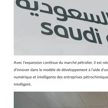
Avec l'expansion continue du marché pétrolier, il est néce
d'innover dans le modèle de développement à l'aide d'u
numérique et intelligente des entreprises pétrochimique
intelligent.