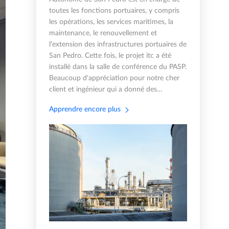
toutes les fonctions portuaires, y compris
les opérations, les services maritimes, la
maintenance, le renouvellement et
l'extension des infrastructures portuaires de
San Pedro. Cette fois, le projet itc a été
installé dans la salle de conférence du PASP.
Beaucoup d'appréciation pour notre cher
client et ingénieur qui a donné des…
Apprendre encore plus