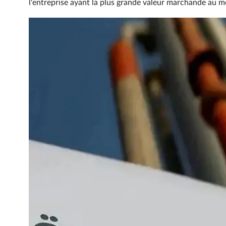
l'entreprise ayant la plus grande valeur marchande au 