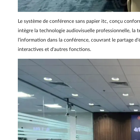
Le système de conférence sans papier itc, conçu conformé
intègre la technologie audiovisuelle professionnelle, la 
l'information dans la conférence, couvrant le partage d'
interactives et d'autres fonctions.