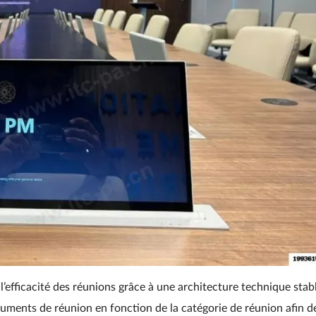
’efficacité des réunions grâce à une architecture technique stab
cuments de réunion en fonction de la catégorie de réunion afin d