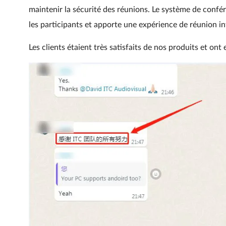
maintenir la sécurité des réunions. Le système de confé
les participants et apporte une expérience de réunion int
Les clients étaient très satisfaits de nos produits et ont