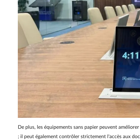
De plus, les équipements sans papier peuvent améliorer l
; il peut également contrôler strictement l'accès aux do