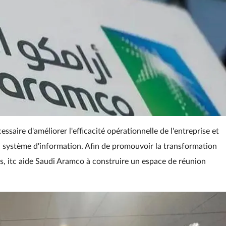
ssaire d'améliorer l'efficacité opérationnelle de l'entreprise et
n système d'information. Afin de promouvoir la transformation
s, itc aide Saudi Aramco à construire un espace de réunion