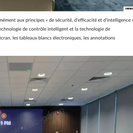
ment aux principes « de sécurité, d'efficacité et d'intelligence 
technologie de contrôle intelligent et la technologie de
écran, les tableaux blancs électroniques, les annotations