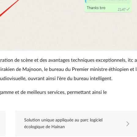
tion de scène et des avantages techniques exceptionnels, itc a
irakien de Majnoon, le bureau du Premier ministre éthiopien et l
ovisuelle, ouvrant ainsi l'ère du bureau intelligent.
 gamme et de meilleurs services, permettant ainsi le
Solution unique appliquée au parc logiciel
écologique de Hainan