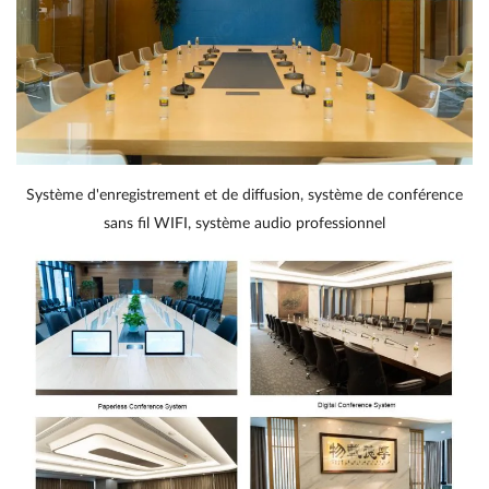
Système d'enregistrement et de diffusion, système de conférence
sans fil WIFI, système audio professionnel