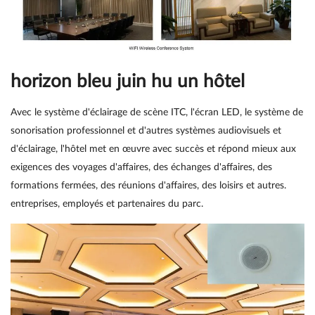
horizon bleu juin hu un hôtel
Avec le système d'éclairage de scène ITC, l'écran LED, le système de
sonorisation professionnel et d'autres systèmes audiovisuels et
d'éclairage, l'hôtel met en œuvre avec succès et répond mieux aux
exigences des voyages d'affaires, des échanges d'affaires, des
formations fermées, des réunions d'affaires, des loisirs et autres.
entreprises, employés et partenaires du parc.