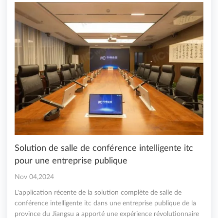
Solution de salle de conférence intelligente itc
pour une entreprise publique
Nov 04,2024
L'application récente de la solution complète de salle de
conférence intelligente itc dans une entreprise publique de la
province du Jiangsu a apporté une expérience révolutionnaire