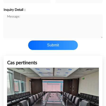
Inquiry Detail：
Submit
Cas pertinents