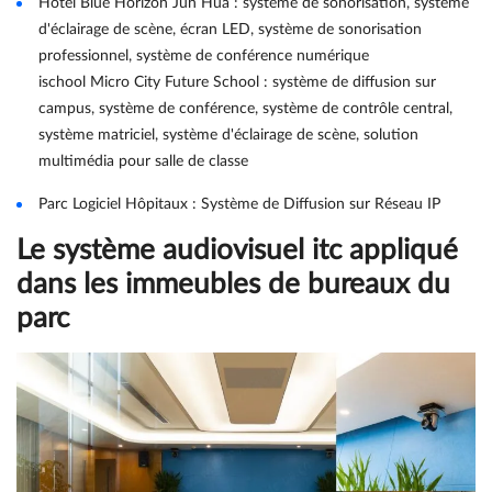
Hôtel Blue Horizon Jun Hua : système de sonorisation, système
d'éclairage de scène, écran LED, système de sonorisation
professionnel, système de conférence numérique
ischool Micro City Future School : système de diffusion sur
campus, système de conférence, système de contrôle central,
système matriciel, système d'éclairage de scène, solution
multimédia pour salle de classe
Parc Logiciel Hôpitaux : Système de Diffusion sur Réseau IP
Le système audiovisuel itc appliqué
dans les immeubles de bureaux du
parc