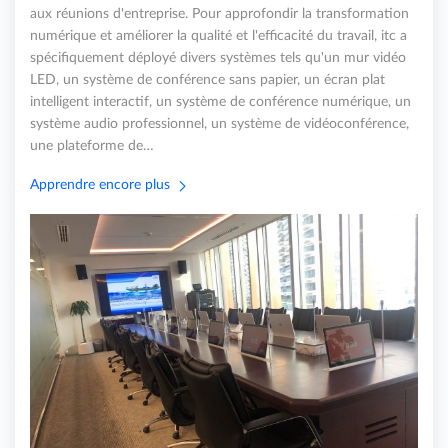
aux réunions d'entreprise. Pour approfondir la transformation
numérique et améliorer la qualité et l'efficacité du travail, itc a
spécifiquement déployé divers systèmes tels qu'un mur vidéo
LED, un système de conférence sans papier, un écran plat
intelligent interactif, un système de conférence numérique, un
système audio professionnel, un système de vidéoconférence,
une plateforme de…
Apprendre encore plus