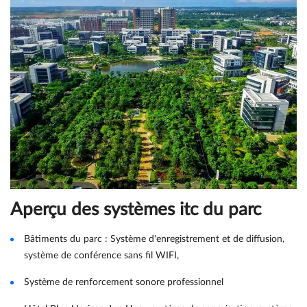
Aperçu des systèmes itc du parc
Bâtiments du parc : Système d'enregistrement et de diffusion,
système de conférence sans fil WIFI,
Système de renforcement sonore professionnel