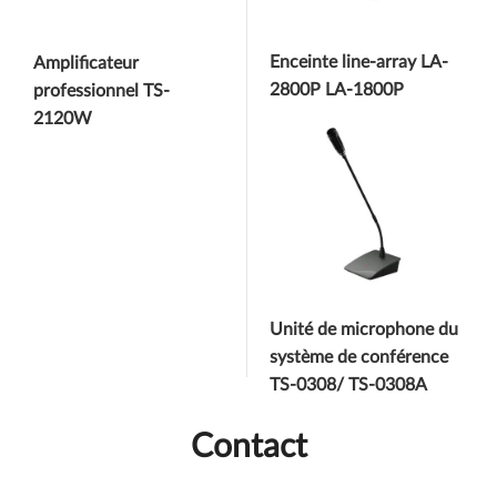
Enceinte line-array LA-
Amplificateur
2800P LA-1800P
professionnel TS-
2120W
Unité de microphone du
système de conférence
TS-0308/ TS-0308A
Contact