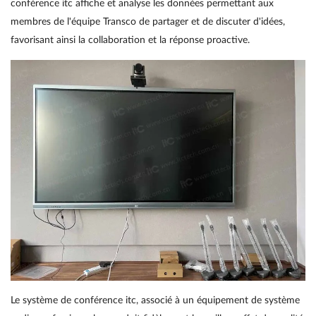
conférence itc affiche et analyse les données permettant aux
membres de l'équipe Transco de partager et de discuter d'idées,
favorisant ainsi la collaboration et la réponse proactive.
Le système de conférence itc, associé à un équipement de système