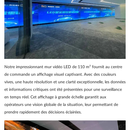
Notre impressionnant mur vidéo LED de 110 m² fournit au centre
de commande un affichage visuel captivant. Avec des couleurs
vives, une haute résolution et une clarté exceptionnelle, les données
et informations critiques ont été présentées pour une surveillance
en temps réel. Cet affichage à grande échelle garantit aux
opérateurs une vision globale de la situation, leur permettant de
prendre rapidement des décisions éclairées.