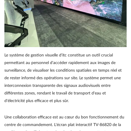
Le système de gestion visuelle d'itc constitue un outil crucial
permettant au personnel d'accéder rapidement aux images de
surveillance, de visualiser les conditions spatiales en temps réel et
de rester informé des opérations sur site. Le système permet une
interconnexion transparente des signaux audiovisuels entre
différentes zones, rendant le travail de transport d'eau et
d'électricité plus efficace et plus sûr.
Une collaboration efficace est au cœur du bon fonctionnement du
centre de commandement. L'écran plat interactif TV-86820 de la