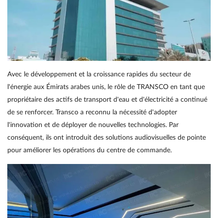
Avec le développement et la croissance rapides du secteur de
l'énergie aux Émirats arabes unis, le rôle de TRANSCO en tant que
propriétaire des actifs de transport d'eau et d'électricité a continué
de se renforcer. Transco a reconnu la nécessité d'adopter
l'innovation et de déployer de nouvelles technologies. Par
conséquent, ils ont introduit des solutions audiovisuelles de pointe
pour améliorer les opérations du centre de commande.