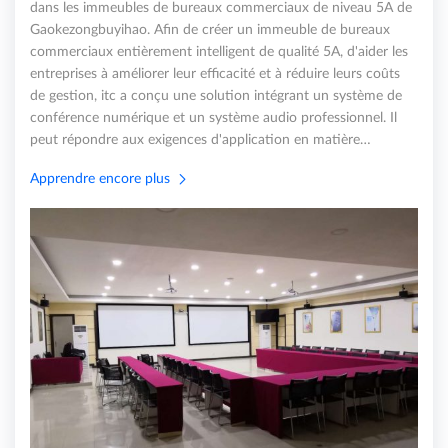
dans les immeubles de bureaux commerciaux de niveau 5A de
Gaokezongbuyihao. Afin de créer un immeuble de bureaux
commerciaux entièrement intelligent de qualité 5A, d'aider les
entreprises à améliorer leur efficacité et à réduire leurs coûts
de gestion, itc a conçu une solution intégrant un système de
conférence numérique et un système audio professionnel. Il
peut répondre aux exigences d'application en matière…
Apprendre encore plus