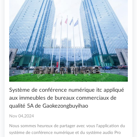
Système de conférence numérique itc appliqué
aux immeubles de bureaux commerciaux de
qualité 5A de Gaokezongbuyihao
Nov 04,2024
Nous sommes heureux de partager avec vous l'application du
système de conférence numérique et du système audio Pro