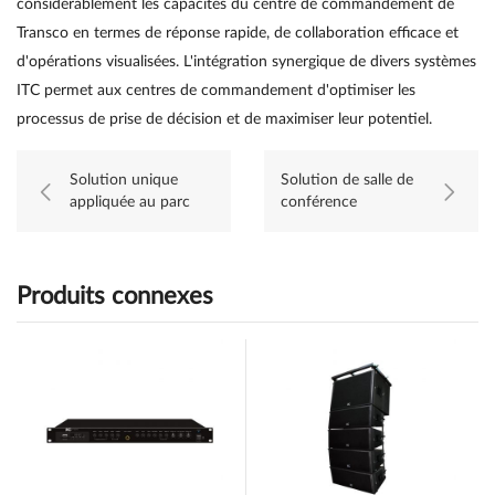
considérablement les capacités du centre de commandement de
Transco en termes de réponse rapide, de collaboration efficace et
d'opérations visualisées. L'intégration synergique de divers systèmes
ITC permet aux centres de commandement d'optimiser les
processus de prise de décision et de maximiser leur potentiel.
Solution unique
Solution de salle de
appliquée au parc
conférence
logiciel écologique de
intelligente itc pour
Hainan
une entreprise
publique
Produits connexes