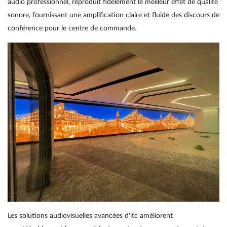
audio professionnel, reproduit fidèlement le meilleur effet de qualité
sonore, fournissant une amplification claire et fluide des discours de
conférence pour le centre de commande.
Les solutions audiovisuelles avancées d'itc améliorent